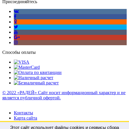
Присоединяйтесь
Способы оплаты
© 2022 «РАДЕЙ» Сайт носит информационный характер и не
является публичной офертой.
Контакты
Карта сайта
Этот сайт использует файлы cookies и сервисы сбора