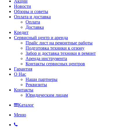
Акции
Новости
Обзоры и советы
Оплата и доставка
Оплата
Доставка
Кредит
Сервисный центр и аренда
Прайс лист на ремонтные работы
Подготовка техники к сезону
Забор и доставка техники в ремонт
Аренда инструмента
Контакты сервисных центров
Гарантия
О Нас
Наши партнеры
Реквизиты
Контакты
Юридическим лицам
Каталог
Меню