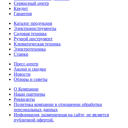
Сервисный центр
Кредит
Гарантия
Каталог продукции
Электроинструменты
Садовая техника
Ручной инструмент
Климатическая техника
Электротехника
Станки
Пресс-центр
Акции и скидки
Новости
Обзоры и советы
О Компании
Наши партнеры
Реквизиты
Политика компании в отношении обработки
персональных данных
Информация, размещенная на сайте, не является
публичной офертой.