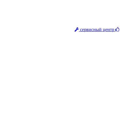
сервисный центр