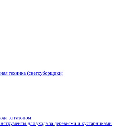
ная техника (снегоуборщики)
ода за газоном
нструменты для ухода за деревьями и кустарниками