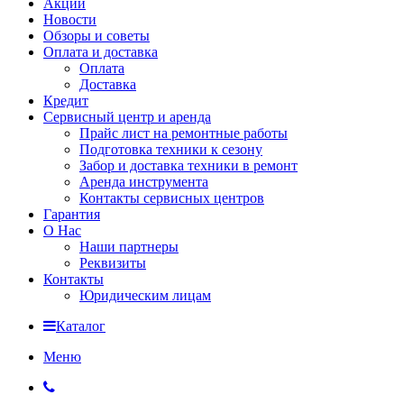
Акции
Новости
Обзоры и советы
Оплата и доставка
Оплата
Доставка
Кредит
Сервисный центр и аренда
Прайс лист на ремонтные работы
Подготовка техники к сезону
Забор и доставка техники в ремонт
Аренда инструмента
Контакты сервисных центров
Гарантия
О Нас
Наши партнеры
Реквизиты
Контакты
Юридическим лицам
Каталог
Меню