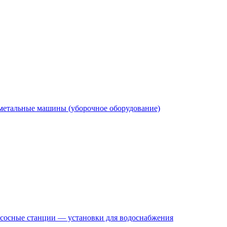
етальные машины (уборочное оборудование)
сосные станции — установки для водоснабжения