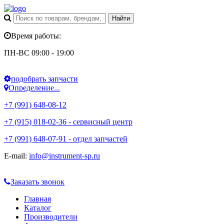
Время работы:
ПН-ВС 09:00 - 19:00
подобрать запчасти
Определение...
+7 (991) 648-08-12
+7 (915) 018-02-36 - сервисный центр
+7 (991) 648-07-91 - отдел запчастей
E-mail:
info@instrument-sp.ru
Заказать звонок
Главная
Каталог
Производители