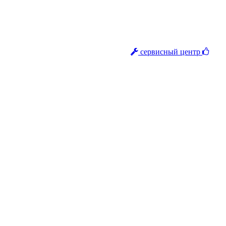
сервисный центр