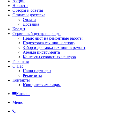
Акции
Новости
Обзоры и советы
Оплата и доставка
Оплата
Доставка
Кредит
Сервисный центр и аренда
Прайс лист на ремонтные работы
Подготовка техники к сезону
Забор и доставка техники в ремонт
Аренда инструмента
Контакты сервисных центров
Гарантия
О Нас
Наши партнеры
Реквизиты
Контакты
Юридическим лицам
Каталог
Меню