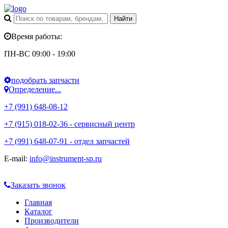
Время работы:
ПН-ВС 09:00 - 19:00
подобрать запчасти
Определение...
+7 (991) 648-08-12
+7 (915) 018-02-36 - сервисный центр
+7 (991) 648-07-91 - отдел запчастей
E-mail:
info@instrument-sp.ru
Заказать звонок
Главная
Каталог
Производители