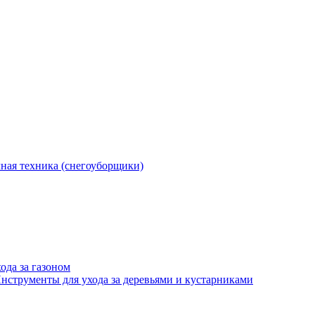
ная техника (снегоуборщики)
ода за газоном
нструменты для ухода за деревьями и кустарниками