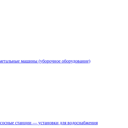
етальные машины (уборочное оборудование)
сосные станции — установки для водоснабжения