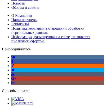
Новости
Обзоры и советы
О Компании
Наши партнеры
Реквизиты
Политика компании в отношении обработки
персональных данных
Информация, размещенная на сайте, не является
публичной офертой.
Присоединяйтесь
Способы оплаты