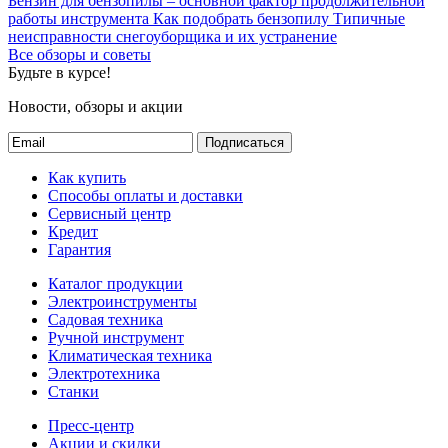
Бензин для бензопилы – основной фактор продолжительной
работы инструмента
Как подобрать бензопилу
Типичные
неисправности снегоуборщика и их устранение
Все обзоры и советы
Будьте в курсе!
Новости, обзоры и акции
Подписаться
Как купить
Способы оплаты и доставки
Сервисный центр
Кредит
Гарантия
Каталог продукции
Электроинструменты
Садовая техника
Ручной инструмент
Климатическая техника
Электротехника
Станки
Пресс-центр
Акции и скидки