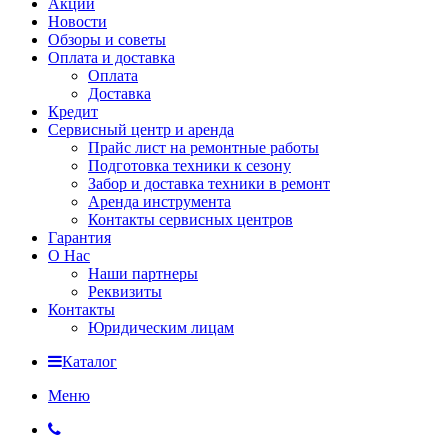
Акции
Новости
Обзоры и советы
Оплата и доставка
Оплата
Доставка
Кредит
Сервисный центр и аренда
Прайс лист на ремонтные работы
Подготовка техники к сезону
Забор и доставка техники в ремонт
Аренда инструмента
Контакты сервисных центров
Гарантия
О Нас
Наши партнеры
Реквизиты
Контакты
Юридическим лицам
Каталог
Меню