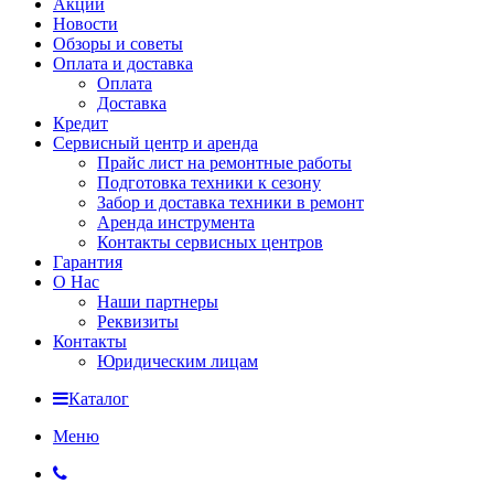
Акции
Новости
Обзоры и советы
Оплата и доставка
Оплата
Доставка
Кредит
Сервисный центр и аренда
Прайс лист на ремонтные работы
Подготовка техники к сезону
Забор и доставка техники в ремонт
Аренда инструмента
Контакты сервисных центров
Гарантия
О Нас
Наши партнеры
Реквизиты
Контакты
Юридическим лицам
Каталог
Меню