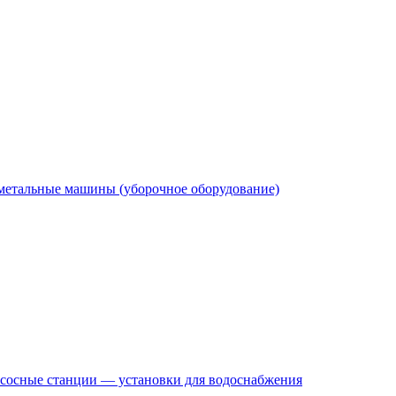
етальные машины (уборочное оборудование)
сосные станции — установки для водоснабжения