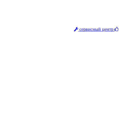
сервисный центр