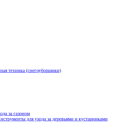
ная техника (снегоуборщики)
ода за газоном
нструменты для ухода за деревьями и кустарниками