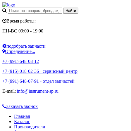
Время работы:
ПН-ВС 09:00 - 19:00
подобрать запчасти
Определение...
+7 (991) 648-08-12
+7 (915) 018-02-36 - сервисный центр
+7 (991) 648-07-91 - отдел запчастей
E-mail:
info@instrument-sp.ru
Заказать звонок
Главная
Каталог
Производители