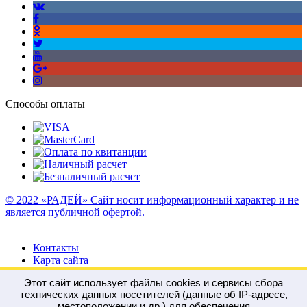
Способы оплаты
© 2022 «РАДЕЙ» Сайт носит информационный характер и не
является публичной офертой.
Контакты
Карта сайта
Этот сайт использует файлы cookies и сервисы сбора
технических данных посетителей (данные об IP-адресе,
местоположении и др.) для обеспечения