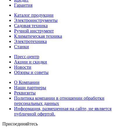
Гарантия
Каталог продукции
Электроинструменты
Садовая техника
Ручной инструмент
Климатическая техника
Электротехника
Станки
Пресс-центр
Акции и скидки
Новости
Обзоры и советы
О Компании
Наши партнеры
Реквизиты
Политика компании в отношении обработки
персональных данных
Информация, размещенная на сайте, не является
публичной офертой.
Присоединяйтесь