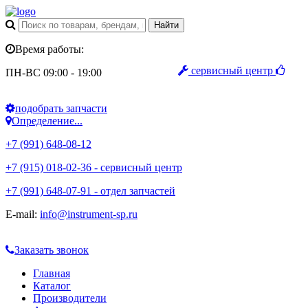
Время работы:
сервисный центр
ПН-ВС 09:00 - 19:00
подобрать запчасти
Определение...
+7 (991) 648-08-12
+7 (915) 018-02-36 - сервисный центр
+7 (991) 648-07-91 - отдел запчастей
E-mail:
info@instrument-sp.ru
Заказать звонок
Главная
Каталог
Производители