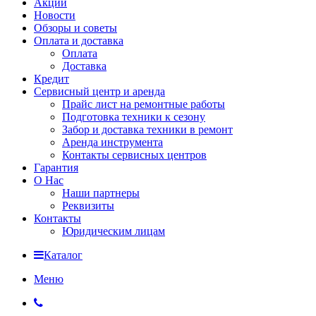
Акции
Новости
Обзоры и советы
Оплата и доставка
Оплата
Доставка
Кредит
Сервисный центр и аренда
Прайс лист на ремонтные работы
Подготовка техники к сезону
Забор и доставка техники в ремонт
Аренда инструмента
Контакты сервисных центров
Гарантия
О Нас
Наши партнеры
Реквизиты
Контакты
Юридическим лицам
Каталог
Меню