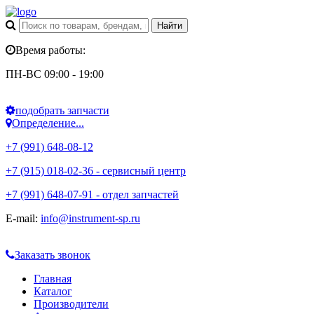
Время работы:
ПН-ВС 09:00 - 19:00
подобрать запчасти
Определение...
+7 (991) 648-08-12
+7 (915) 018-02-36 - сервисный центр
+7 (991) 648-07-91 - отдел запчастей
E-mail:
info@instrument-sp.ru
Заказать звонок
Главная
Каталог
Производители