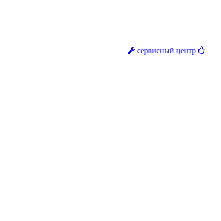
сервисный центр