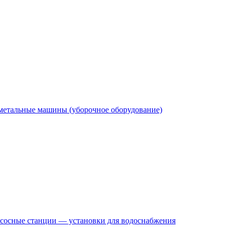
етальные машины (уборочное оборудование)
сосные станции — установки для водоснабжения