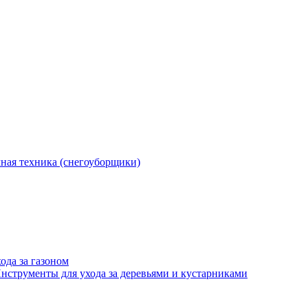
ная техника (снегоуборщики)
ода за газоном
нструменты для ухода за деревьями и кустарниками