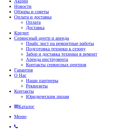
Акции
Новости
Обзоры и советы
Оплата и доставка
Оплата
Доставка
Кредит
Сервисный центр и аренда
Прайс лист на ремонтные работы
Подготовка техники к сезону
Забор и доставка техники в ремонт
Аренда инструмента
Контакты сервисных центров
Гарантия
О Нас
Наши партнеры
Реквизиты
Контакты
Юридическим лицам
Каталог
Меню