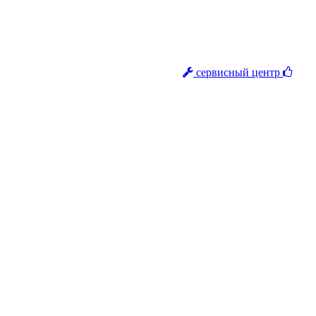
сервисный центр