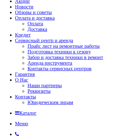
Акции
Новости
Обзоры и советы
Оплата и доставка
Оплата
Доставка
Кредит
Сервисный центр и аренда
Прайс лист на ремонтные работы
Подготовка техники к сезону
Забор и доставка техники в ремонт
Аренда инструмента
Контакты сервисных центров
Гарантия
О Нас
Наши партнеры
Реквизиты
Контакты
Юридическим лицам
Каталог
Меню