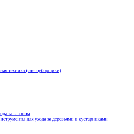
ная техника (снегоуборщики)
ода за газоном
нструменты для ухода за деревьями и кустарниками