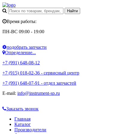
Время работы:
ПН-ВС 09:00 - 19:00
подобрать запчасти
Определение...
+7 (991) 648-08-12
+7 (915) 018-02-36 - сервисный центр
+7 (991) 648-07-91 - отдел запчастей
E-mail:
info@instrument-sp.ru
Заказать звонок
Главная
Каталог
Производители