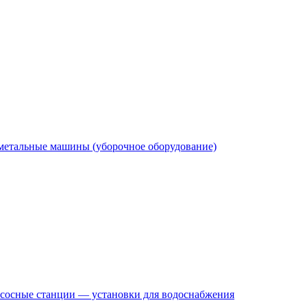
етальные машины (уборочное оборудование)
сосные станции — установки для водоснабжения