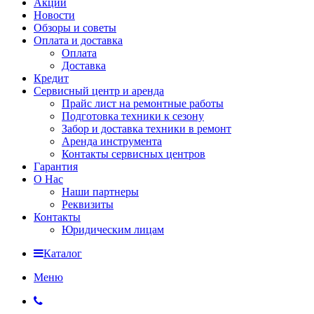
Акции
Новости
Обзоры и советы
Оплата и доставка
Оплата
Доставка
Кредит
Сервисный центр и аренда
Прайс лист на ремонтные работы
Подготовка техники к сезону
Забор и доставка техники в ремонт
Аренда инструмента
Контакты сервисных центров
Гарантия
О Нас
Наши партнеры
Реквизиты
Контакты
Юридическим лицам
Каталог
Меню