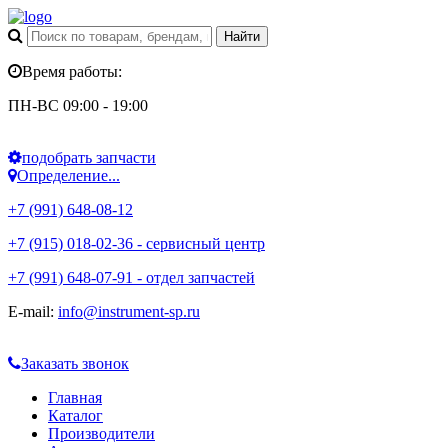
Время работы:
ПН-ВС 09:00 - 19:00
подобрать запчасти
Определение...
+7 (991) 648-08-12
+7 (915) 018-02-36 - сервисный центр
+7 (991) 648-07-91 - отдел запчастей
E-mail:
info@instrument-sp.ru
Заказать звонок
Главная
Каталог
Производители