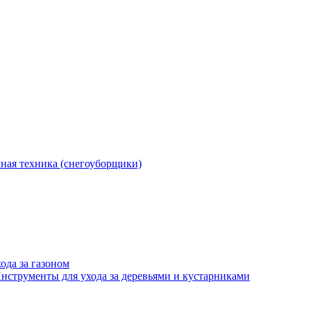
ная техника (снегоуборщики)
ода за газоном
нструменты для ухода за деревьями и кустарниками