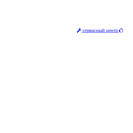
сервисный центр