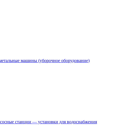
етальные машины (уборочное оборудование)
сосные станции — установки для водоснабжения