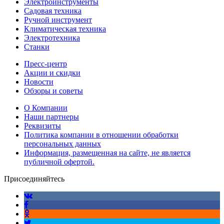
Электроинструменты
Садовая техника
Ручной инструмент
Климатическая техника
Электротехника
Станки
Пресс-центр
Акции и скидки
Новости
Обзоры и советы
О Компании
Наши партнеры
Реквизиты
Политика компании в отношении обработки
персональных данных
Информация, размещенная на сайте, не является
публичной офертой.
Присоединяйтесь