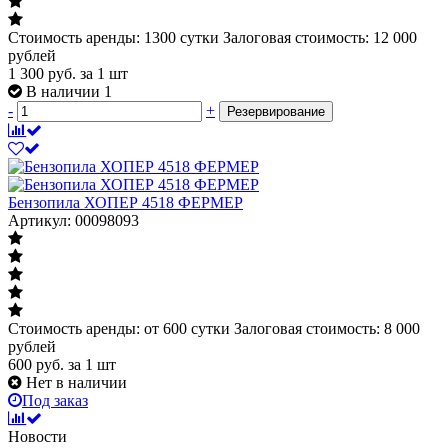
Стоимость аренды: 1300 сутки Залоговая стоимость: 12 000
рублей
1 300
руб.
за 1 шт
В наличии 1
-
+
Резервирование
Бензопила ХОПЕР 4518 ФЕРМЕР
Артикул: 00098093
Стоимость аренды: от 600 сутки Залоговая стоимость: 8 000
рублей
600
руб.
за 1 шт
Нет в наличии
Под заказ
Новости