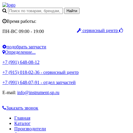
Время работы:
сервисный центр
ПН-ВС 09:00 - 19:00
подобрать запчасти
Определение...
+7 (991) 648-08-12
+7 (915) 018-02-36 - сервисный центр
+7 (991) 648-07-91 - отдел запчастей
E-mail:
info@instrument-sp.ru
Заказать звонок
Главная
Каталог
Производители