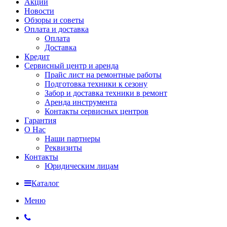
Акции
Новости
Обзоры и советы
Оплата и доставка
Оплата
Доставка
Кредит
Сервисный центр и аренда
Прайс лист на ремонтные работы
Подготовка техники к сезону
Забор и доставка техники в ремонт
Аренда инструмента
Контакты сервисных центров
Гарантия
О Нас
Наши партнеры
Реквизиты
Контакты
Юридическим лицам
Каталог
Меню