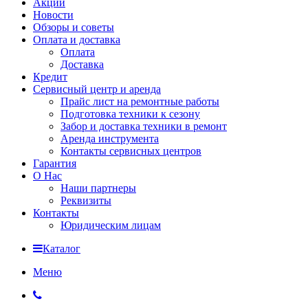
Акции
Новости
Обзоры и советы
Оплата и доставка
Оплата
Доставка
Кредит
Сервисный центр и аренда
Прайс лист на ремонтные работы
Подготовка техники к сезону
Забор и доставка техники в ремонт
Аренда инструмента
Контакты сервисных центров
Гарантия
О Нас
Наши партнеры
Реквизиты
Контакты
Юридическим лицам
Каталог
Меню