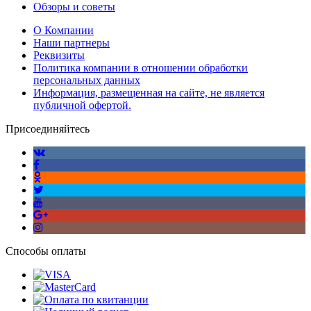
Обзоры и советы
О Компании
Наши партнеры
Реквизиты
Политика компании в отношении обработки
персональных данных
Информация, размещенная на сайте, не является
публичной офертой.
Присоединяйтесь
Способы оплаты