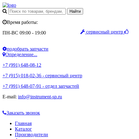
Время работы:
сервисный центр
ПН-ВС 09:00 - 19:00
подобрать запчасти
Определение...
+7 (991) 648-08-12
+7 (915) 018-02-36 - сервисный центр
+7 (991) 648-07-91 - отдел запчастей
E-mail:
info@instrument-sp.ru
Заказать звонок
Главная
Каталог
Производители