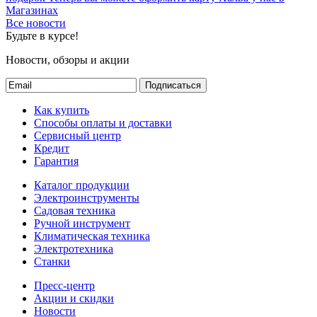
Магазинах
Все новости
Будьте в курсе!
Новости, обзоры и акции
Подписаться
Как купить
Способы оплаты и доставки
Сервисный центр
Кредит
Гарантия
Каталог продукции
Электроинструменты
Садовая техника
Ручной инструмент
Климатическая техника
Электротехника
Станки
Пресс-центр
Акции и скидки
Новости