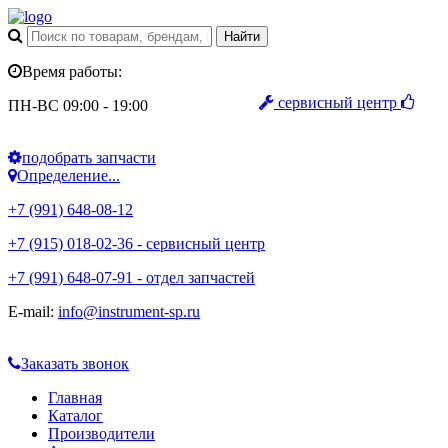
Время работы:
сервисный центр
ПН-ВС 09:00 - 19:00
подобрать запчасти
Определение...
+7 (991) 648-08-12
+7 (915) 018-02-36 - сервисный центр
+7 (991) 648-07-91 - отдел запчастей
E-mail:
info@instrument-sp.ru
Заказать звонок
Главная
Каталог
Производители