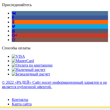
Присоединяйтесь
Способы оплаты
© 2022 «РАДЕЙ» Сайт носит информационный характер и не
является публичной офертой.
Контакты
Карта сайта