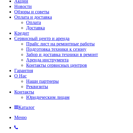
Акции
Новости
Обзоры и советы
Оплата и доставка
Оплата
Доставка
Кредит
Сервисный центр и аренда
Прайс лист на ремонтные работы
Подготовка техники к сезону
Забор и доставка техники в ремонт
Аренда инструмента
Контакты сервисных центров
Гарантия
О Нас
Наши партнеры
Реквизиты
Контакты
Юридическим лицам
Каталог
Меню