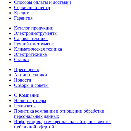
Способы оплаты и доставки
Сервисный центр
Кредит
Гарантия
Каталог продукции
Электроинструменты
Садовая техника
Ручной инструмент
Климатическая техника
Электротехника
Станки
Пресс-центр
Акции и скидки
Новости
Обзоры и советы
О Компании
Наши партнеры
Реквизиты
Политика компании в отношении обработки
персональных данных
Информация, размещенная на сайте, не является
публичной офертой.