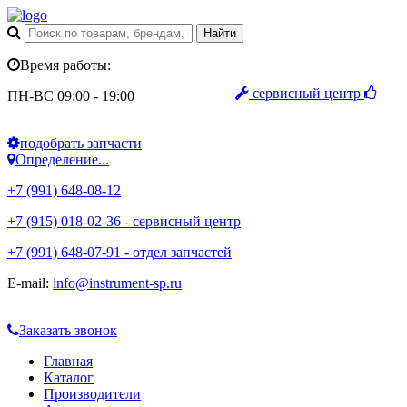
Время работы:
сервисный центр
ПН-ВС 09:00 - 19:00
подобрать запчасти
Определение...
+7 (991) 648-08-12
+7 (915) 018-02-36 - сервисный центр
+7 (991) 648-07-91 - отдел запчастей
E-mail:
info@instrument-sp.ru
Заказать звонок
Главная
Каталог
Производители