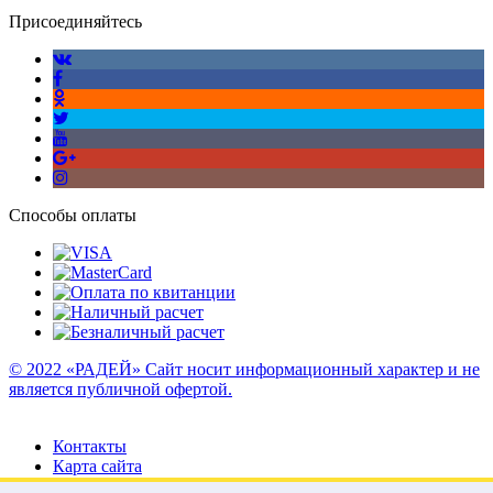
Присоединяйтесь
Способы оплаты
© 2022 «РАДЕЙ» Сайт носит информационный характер и не
является публичной офертой.
Контакты
Карта сайта