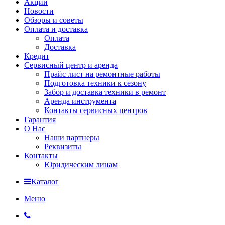
Акции
Новости
Обзоры и советы
Оплата и доставка
Оплата
Доставка
Кредит
Сервисный центр и аренда
Прайс лист на ремонтные работы
Подготовка техники к сезону
Забор и доставка техники в ремонт
Аренда инструмента
Контакты сервисных центров
Гарантия
О Нас
Наши партнеры
Реквизиты
Контакты
Юридическим лицам
Каталог
Меню