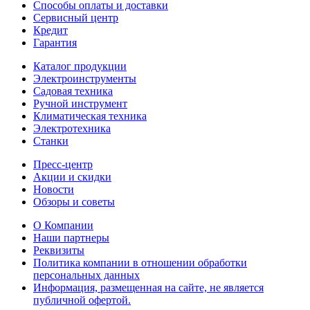
Способы оплаты и доставки
Сервисный центр
Кредит
Гарантия
Каталог продукции
Электроинструменты
Садовая техника
Ручной инструмент
Климатическая техника
Электротехника
Станки
Пресс-центр
Акции и скидки
Новости
Обзоры и советы
О Компании
Наши партнеры
Реквизиты
Политика компании в отношении обработки
персональных данных
Информация, размещенная на сайте, не является
публичной офертой.