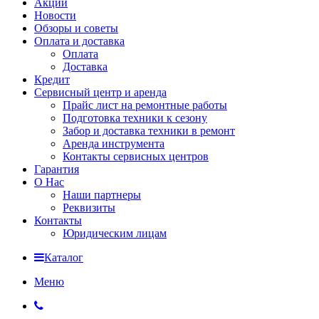
Акции
Новости
Обзоры и советы
Оплата и доставка
Оплата
Доставка
Кредит
Сервисный центр и аренда
Прайс лист на ремонтные работы
Подготовка техники к сезону
Забор и доставка техники в ремонт
Аренда инструмента
Контакты сервисных центров
Гарантия
О Нас
Наши партнеры
Реквизиты
Контакты
Юридическим лицам
Каталог
Меню