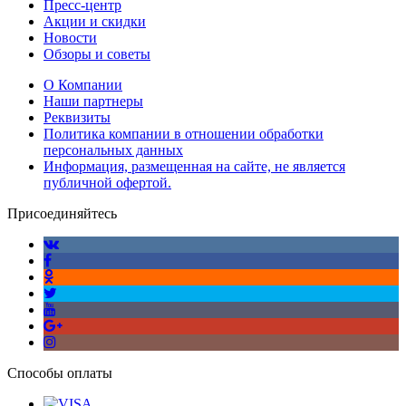
Пресс-центр
Акции и скидки
Новости
Обзоры и советы
О Компании
Наши партнеры
Реквизиты
Политика компании в отношении обработки
персональных данных
Информация, размещенная на сайте, не является
публичной офертой.
Присоединяйтесь
Способы оплаты