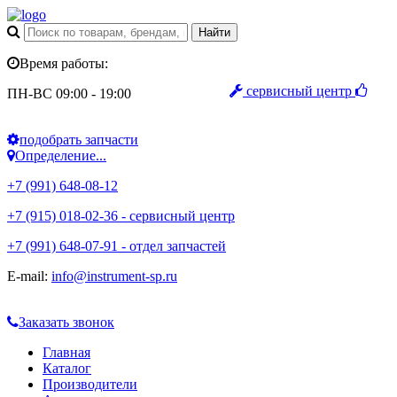
Время работы:
сервисный центр
ПН-ВС 09:00 - 19:00
подобрать запчасти
Определение...
+7 (991) 648-08-12
+7 (915) 018-02-36 - сервисный центр
+7 (991) 648-07-91 - отдел запчастей
E-mail:
info@instrument-sp.ru
Заказать звонок
Главная
Каталог
Производители