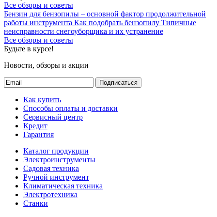
Все обзоры и советы
Бензин для бензопилы – основной фактор продолжительной
работы инструмента
Как подобрать бензопилу
Типичные
неисправности снегоуборщика и их устранение
Все обзоры и советы
Будьте в курсе!
Новости, обзоры и акции
Подписаться
Как купить
Способы оплаты и доставки
Сервисный центр
Кредит
Гарантия
Каталог продукции
Электроинструменты
Садовая техника
Ручной инструмент
Климатическая техника
Электротехника
Станки