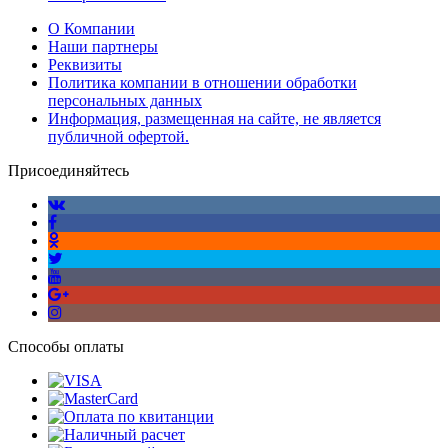
О Компании
Наши партнеры
Реквизиты
Политика компании в отношении обработки
персональных данных
Информация, размещенная на сайте, не является
публичной офертой.
Присоединяйтесь
Способы оплаты