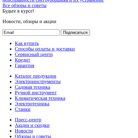
Все обзоры и советы
Будьте в курсе!
Новости, обзоры и акции
Подписаться
Как купить
Способы оплаты и доставки
Сервисный центр
Кредит
Гарантия
Каталог продукции
Электроинструменты
Садовая техника
Ручной инструмент
Климатическая техника
Электротехника
Станки
Пресс-центр
Акции и скидки
Новости
Обзоры и советы