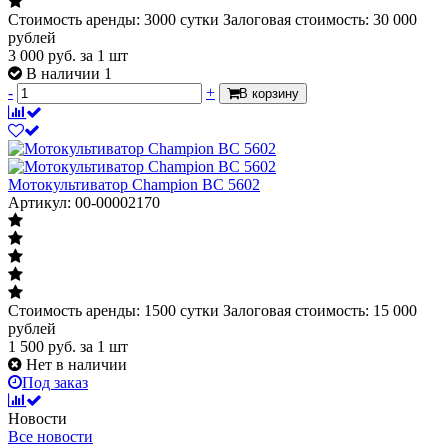
Стоимость аренды: 3000 сутки Залоговая стоимость: 30 000
рублей
3 000
руб.
за 1 шт
В наличии 1
-
+
В корзину
Мотокультиватор Champion ВC 5602
Артикул: 00-00002170
Стоимость аренды: 1500 сутки Залоговая стоимость: 15 000
рублей
1 500
руб.
за 1 шт
Нет в наличии
Под заказ
Новости
Все новости