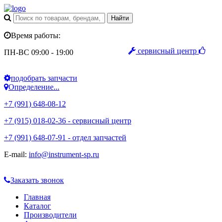
Время работы:
сервисный центр
ПН-ВС 09:00 - 19:00
подобрать запчасти
Определение...
+7 (991) 648-08-12
+7 (915) 018-02-36 - сервисный центр
+7 (991) 648-07-91 - отдел запчастей
E-mail:
info@instrument-sp.ru
Заказать звонок
Главная
Каталог
Производители