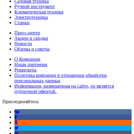
Садовая техника
Ручной инструмент
Климатическая техника
Электротехника
Станки
Пресс-центр
Акции и скидки
Новости
Обзоры и советы
О Компании
Наши партнеры
Реквизиты
Политика компании в отношении обработки
персональных данных
Информация, размещенная на сайте, не является
публичной офертой.
Присоединяйтесь