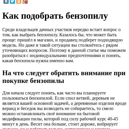
Как подобрать бензопилу
Среди владельцев дачных участков нередко встает вопрос о
том, как выбрать бензопилу. Казалось бы, что может быть
проще: пришёл в магазин, и продавец подберет подходящую
модель. Но даже в такой ситуации вы столкнётесь с рядом
уточняющих вопросов. Поэтому в данной статье мы поможем
разобраться с индивидуальными предпочтениями и понять,
какая бензопила нужна именно вам.
На что следует обратить внимание при
покупке бензопилы
Для начала следует понять, как часто вы планируете
пользоваться бензопилой. Если спил ветвей, деревьев не
является вашей основной задачей, а деревянные изделия вроде
веранд и беседок вы возводить не собираетесь, то смело
можно останавливать своё внимание на бытовой
модификации пилы, которой под силу рабочий курс 40-45
минут в день. Весит она больше, стоит дороже, вибрирует