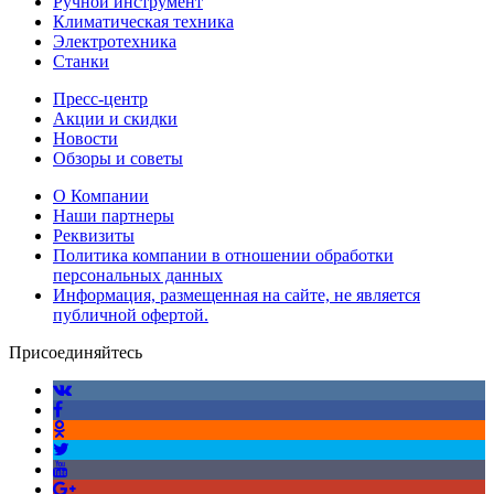
Ручной инструмент
Климатическая техника
Электротехника
Станки
Пресс-центр
Акции и скидки
Новости
Обзоры и советы
О Компании
Наши партнеры
Реквизиты
Политика компании в отношении обработки
персональных данных
Информация, размещенная на сайте, не является
публичной офертой.
Присоединяйтесь