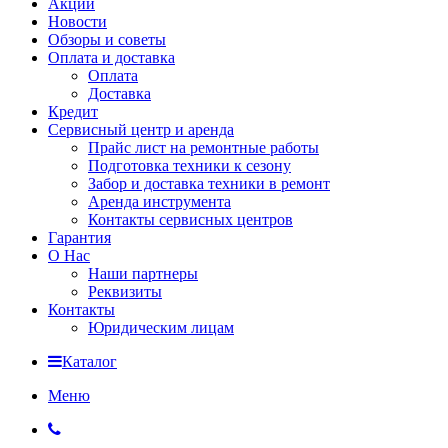
Акции
Новости
Обзоры и советы
Оплата и доставка
Оплата
Доставка
Кредит
Сервисный центр и аренда
Прайс лист на ремонтные работы
Подготовка техники к сезону
Забор и доставка техники в ремонт
Аренда инструмента
Контакты сервисных центров
Гарантия
О Нас
Наши партнеры
Реквизиты
Контакты
Юридическим лицам
Каталог
Меню