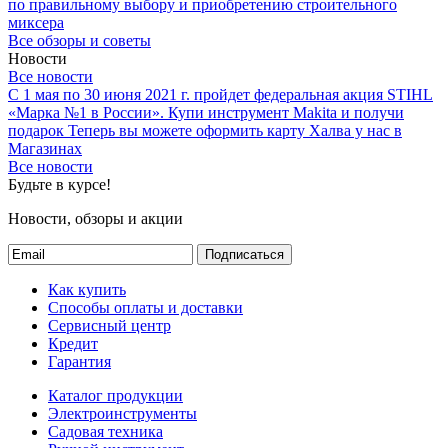
по правильному выбору и приобретению строительного
миксера
Все обзоры и советы
Новости
Все новости
С 1 мая по 30 июня 2021 г. пройдет федеральная акция STIHL
«Марка №1 в России».
Купи инструмент Makita и получи
подарок
Теперь вы можете оформить карту Халва у нас в
Магазинах
Все новости
Будьте в курсе!
Новости, обзоры и акции
Подписаться
Как купить
Способы оплаты и доставки
Сервисный центр
Кредит
Гарантия
Каталог продукции
Электроинструменты
Садовая техника