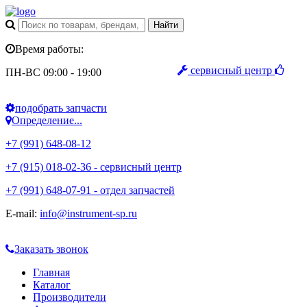
Время работы:
сервисный центр
ПН-ВС 09:00 - 19:00
подобрать запчасти
Определение...
+7 (991) 648-08-12
+7 (915) 018-02-36 - сервисный центр
+7 (991) 648-07-91 - отдел запчастей
E-mail:
info@instrument-sp.ru
Заказать звонок
Главная
Каталог
Производители