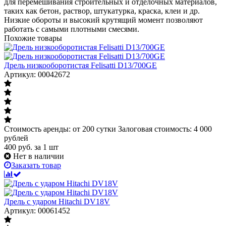
для перемешивания строительных и отделочных материалов,
таких как бетон, раствор, штукатурка, краска, клеи и др.
Низкие обороты и высокий крутящий момент позволяют
работать с самыми плотными смесями.
Похожие товары
Дрель низкооборотистая Felisatti D13/700GE
Артикул: 00042672
Стоимость аренды: от 200 сутки Залоговая стоимость: 4 000
рублей
400
руб.
за 1 шт
Нет в наличии
Заказать товар
Дрель с ударом Hitachi DV18V
Артикул: 00061452