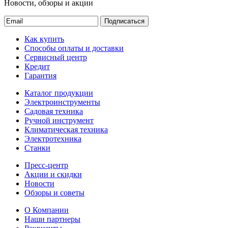
Новости, обзоры и акции
Подписаться
Как купить
Способы оплаты и доставки
Сервисный центр
Кредит
Гарантия
Каталог продукции
Электроинструменты
Садовая техника
Ручной инструмент
Климатическая техника
Электротехника
Станки
Пресс-центр
Акции и скидки
Новости
Обзоры и советы
О Компании
Наши партнеры