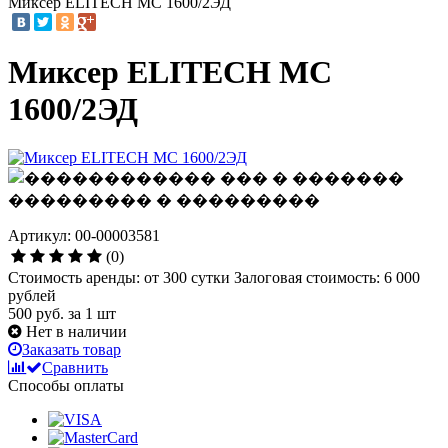
Миксер ELITECH МС 1600/2ЭД
Миксер ELITECH МС
1600/2ЭД
Артикул: 00-00003581
(0)
Стоимость аренды: от 300 сутки Залоговая стоимость: 6 000
рублей
500 руб.
за 1 шт
Нет в наличии
Заказать товар
Сравнить
Способы оплаты