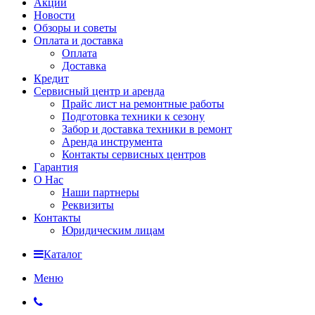
Акции
Новости
Обзоры и советы
Оплата и доставка
Оплата
Доставка
Кредит
Сервисный центр и аренда
Прайс лист на ремонтные работы
Подготовка техники к сезону
Забор и доставка техники в ремонт
Аренда инструмента
Контакты сервисных центров
Гарантия
О Нас
Наши партнеры
Реквизиты
Контакты
Юридическим лицам
Каталог
Меню