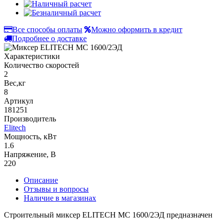
Все способы оплаты
Можно оформить в кредит
Подробнее о доставке
Характеристики
Количество скоростей
2
Вес,кг
8
Артикул
181251
Производитель
Elitech
Мощность, кВт
1.6
Напряжение, В
220
Описание
Отзывы и вопросы
Наличие в магазинах
Строительный миксер ELITECH МС 1600/2ЭД предназначен