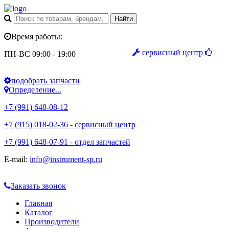
Время работы:
сервисный центр
ПН-ВС 09:00 - 19:00
подобрать запчасти
Определение...
+7 (991) 648-08-12
+7 (915) 018-02-36 - сервисный центр
+7 (991) 648-07-91 - отдел запчастей
E-mail:
info@instrument-sp.ru
Заказать звонок
Главная
Каталог
Производители