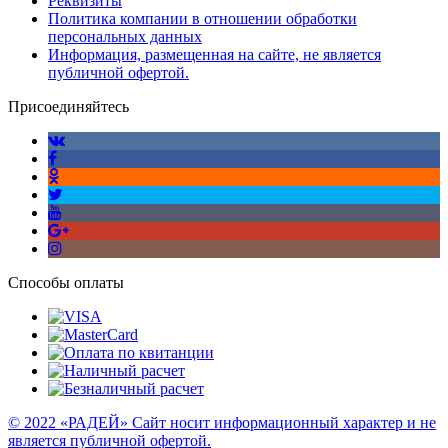
Реквизиты
Политика компании в отношении обработки
персональных данных
Информация, размещенная на сайте, не является
публичной офертой.
Присоединяйтесь
Способы оплаты
© 2022 «РАДЕЙ» Сайт носит информационный характер и не
является публичной офертой.