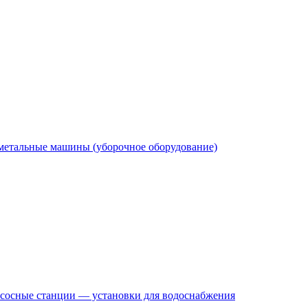
етальные машины (уборочное оборудование)
сосные станции — установки для водоснабжения