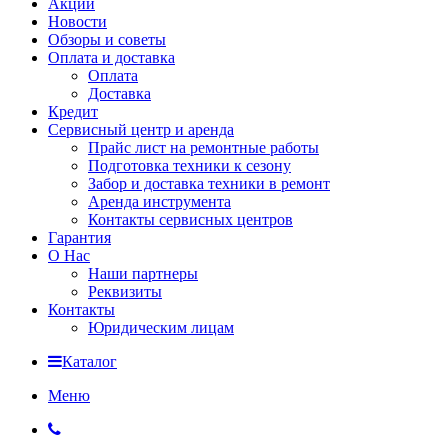
Акции
Новости
Обзоры и советы
Оплата и доставка
Оплата
Доставка
Кредит
Сервисный центр и аренда
Прайс лист на ремонтные работы
Подготовка техники к сезону
Забор и доставка техники в ремонт
Аренда инструмента
Контакты сервисных центров
Гарантия
О Нас
Наши партнеры
Реквизиты
Контакты
Юридическим лицам
Каталог
Меню