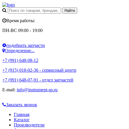
Время работы:
ПН-ВС 09:00 - 19:00
подобрать запчасти
Определение...
+7 (991) 648-08-12
+7 (915) 018-02-36 - сервисный центр
+7 (991) 648-07-91 - отдел запчастей
E-mail:
info@instrument-sp.ru
Заказать звонок
Главная
Каталог
Производители