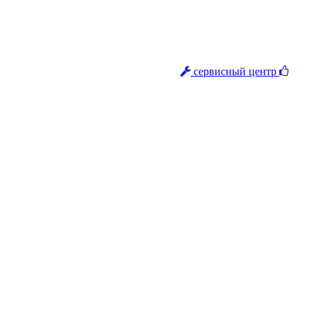
сервисный центр