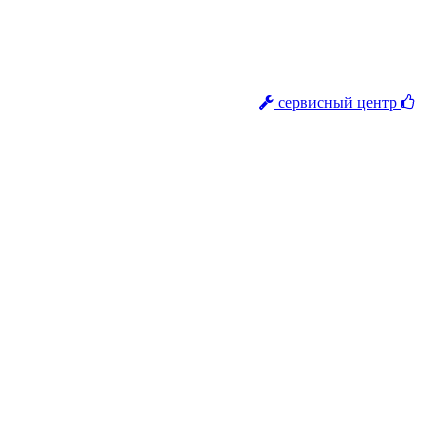
сервисный центр