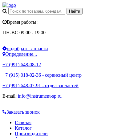
Время работы:
ПН-ВС 09:00 - 19:00
подобрать запчасти
Определение...
+7 (991) 648-08-12
+7 (915) 018-02-36 - сервисный центр
+7 (991) 648-07-91 - отдел запчастей
E-mail:
info@instrument-sp.ru
Заказать звонок
Главная
Каталог
Производители