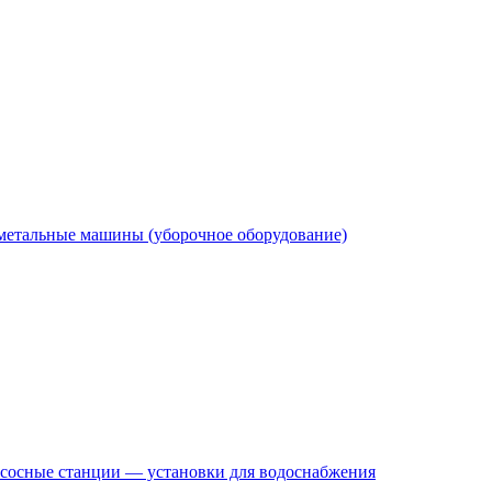
етальные машины (уборочное оборудование)
сосные станции — установки для водоснабжения