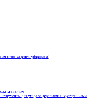
ная техника (снегоуборщики)
ода за газоном
нструменты для ухода за деревьями и кустарниками