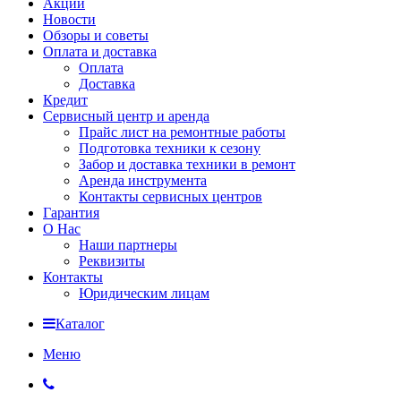
Акции
Новости
Обзоры и советы
Оплата и доставка
Оплата
Доставка
Кредит
Сервисный центр и аренда
Прайс лист на ремонтные работы
Подготовка техники к сезону
Забор и доставка техники в ремонт
Аренда инструмента
Контакты сервисных центров
Гарантия
О Нас
Наши партнеры
Реквизиты
Контакты
Юридическим лицам
Каталог
Меню