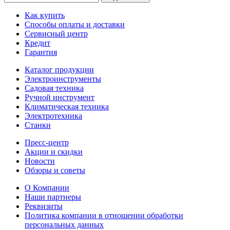
Как купить
Способы оплаты и доставки
Сервисный центр
Кредит
Гарантия
Каталог продукции
Электроинструменты
Садовая техника
Ручной инструмент
Климатическая техника
Электротехника
Станки
Пресс-центр
Акции и скидки
Новости
Обзоры и советы
О Компании
Наши партнеры
Реквизиты
Политика компании в отношении обработки
персональных данных