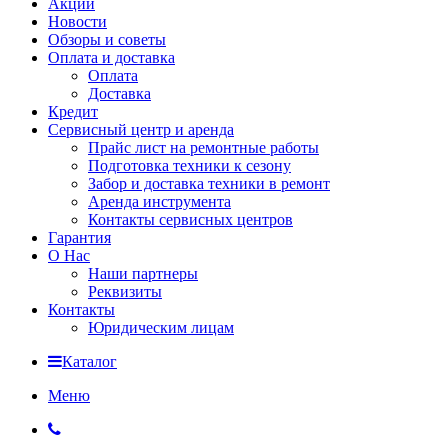
Акции
Новости
Обзоры и советы
Оплата и доставка
Оплата
Доставка
Кредит
Сервисный центр и аренда
Прайс лист на ремонтные работы
Подготовка техники к сезону
Забор и доставка техники в ремонт
Аренда инструмента
Контакты сервисных центров
Гарантия
О Нас
Наши партнеры
Реквизиты
Контакты
Юридическим лицам
Каталог
Меню