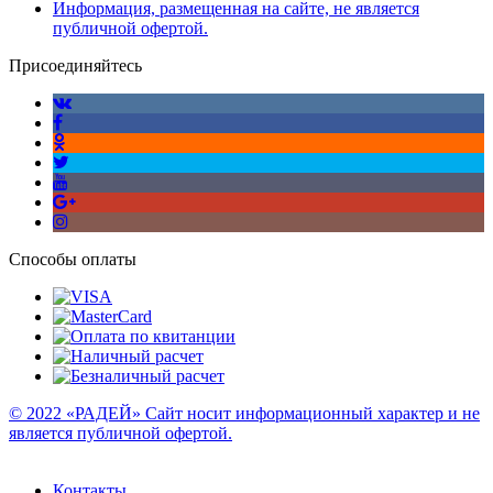
Информация, размещенная на сайте, не является
публичной офертой.
Присоединяйтесь
Способы оплаты
© 2022 «РАДЕЙ» Сайт носит информационный характер и не
является публичной офертой.
Контакты