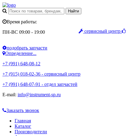
Время работы:
сервисный центр
ПН-ВС 09:00 - 19:00
подобрать запчасти
Определение...
+7 (991) 648-08-12
+7 (915) 018-02-36 - сервисный центр
+7 (991) 648-07-91 - отдел запчастей
E-mail:
info@instrument-sp.ru
Заказать звонок
Главная
Каталог
Производители