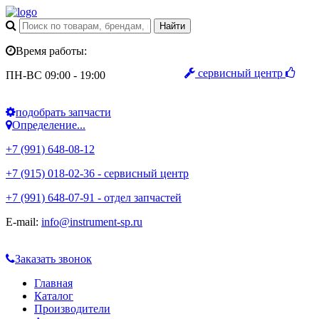
Время работы:
сервисный центр
ПН-ВС 09:00 - 19:00
подобрать запчасти
Определение...
+7 (991) 648-08-12
+7 (915) 018-02-36 - сервисный центр
+7 (991) 648-07-91 - отдел запчастей
E-mail:
info@instrument-sp.ru
Заказать звонок
Главная
Каталог
Производители