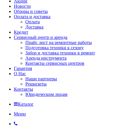
Акции
Новости
Обзоры и советы
Оплата и доставка
Оплата
Доставка
Кредит
Сервисный центр и аренда
Прайс лист на ремонтные работы
Подготовка техники к сезону
Забор и доставка техники в ремонт
Аренда инструмента
Контакты сервисных центров
Гарантия
О Нас
Наши партнеры
Реквизиты
Контакты
Юридическим лицам
Каталог
Меню