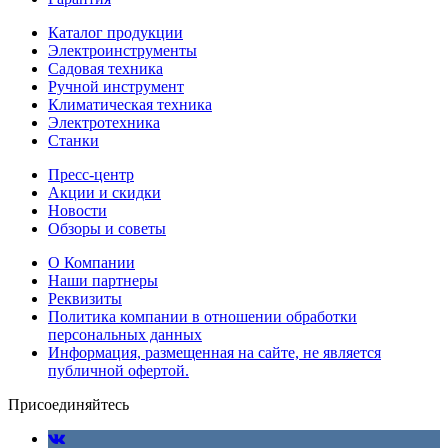
Каталог продукции
Электроинструменты
Садовая техника
Ручной инструмент
Климатическая техника
Электротехника
Станки
Пресс-центр
Акции и скидки
Новости
Обзоры и советы
О Компании
Наши партнеры
Реквизиты
Политика компании в отношении обработки
персональных данных
Информация, размещенная на сайте, не является
публичной офертой.
Присоединяйтесь