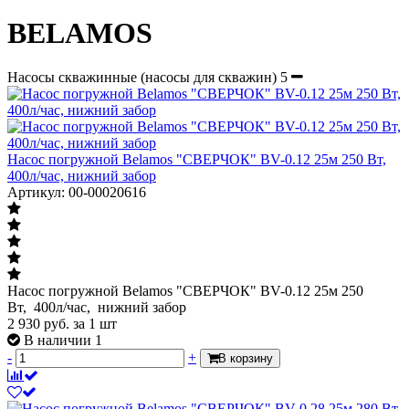
BELAMOS
Насосы скважинные (насосы для скважин)
5
Насос погружной Belamos "СВЕРЧОК" BV-0.12 25м 250 Вт,
400л/час, нижний забор
Артикул: 00-00020616
Насос погружной Belamos "СВЕРЧОК" BV-0.12 25м 250
Вт, 400л/час, нижний забор
2 930
руб.
за 1 шт
В наличии 1
-
+
В корзину