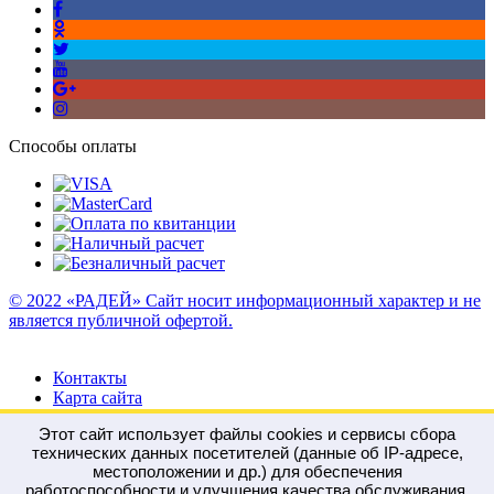
Способы оплаты
© 2022 «РАДЕЙ» Сайт носит информационный характер и не
является публичной офертой.
Контакты
Карта сайта
Этот сайт использует файлы cookies и сервисы сбора
технических данных посетителей (данные об IP-адресе,
местоположении и др.) для обеспечения
работоспособности и улучшения качества обслуживания.