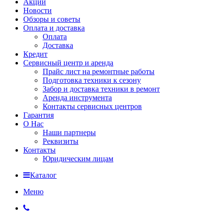
Акции
Новости
Обзоры и советы
Оплата и доставка
Оплата
Доставка
Кредит
Сервисный центр и аренда
Прайс лист на ремонтные работы
Подготовка техники к сезону
Забор и доставка техники в ремонт
Аренда инструмента
Контакты сервисных центров
Гарантия
О Нас
Наши партнеры
Реквизиты
Контакты
Юридическим лицам
Каталог
Меню