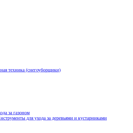
ная техника (снегоуборщики)
ода за газоном
нструменты для ухода за деревьями и кустарниками