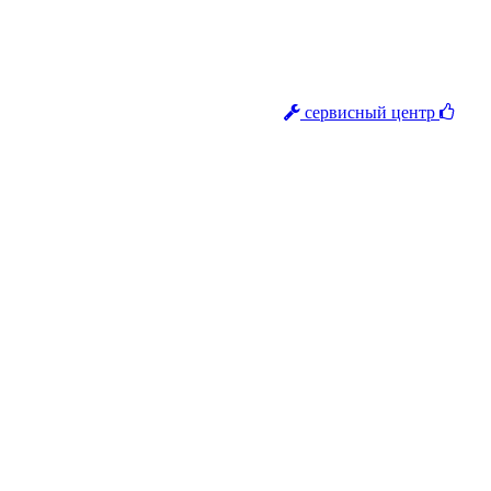
сервисный центр