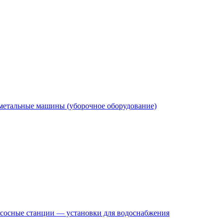
етальные машины (уборочное оборудование)
сосные станции — установки для водоснабжения