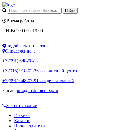
Время работы:
ПН-ВС 09:00 - 19:00
подобрать запчасти
Определение...
+7 (991) 648-08-12
+7 (915) 018-02-36 - сервисный центр
+7 (991) 648-07-91 - отдел запчастей
E-mail:
info@instrument-sp.ru
Заказать звонок
Главная
Каталог
Производители