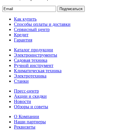
Подписаться
Как купить
Способы оплаты и доставки
Сервисный центр
Кредит
Гарантия
Каталог продукции
Электроинструменты
Садовая техника
Ручной инструмент
Климатическая техника
Электротехника
Станки
Пресс-центр
Акции и скидки
Новости
Обзоры и советы
О Компании
Наши партнеры
Реквизиты