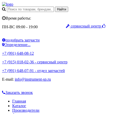
Время работы:
сервисный центр
ПН-ВС 09:00 - 19:00
подобрать запчасти
Определение...
+7 (991) 648-08-12
+7 (915) 018-02-36 - сервисный центр
+7 (991) 648-07-91 - отдел запчастей
E-mail:
info@instrument-sp.ru
Заказать звонок
Главная
Каталог
Производители