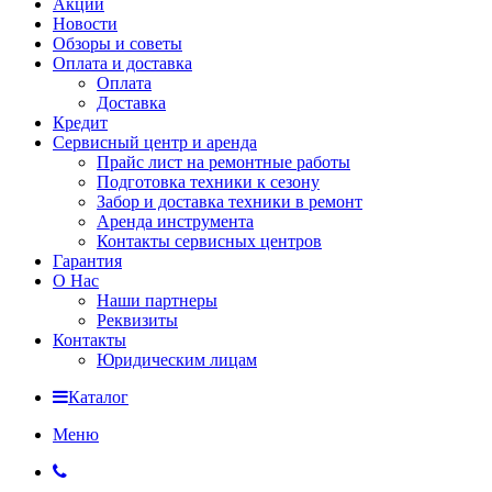
Акции
Новости
Обзоры и советы
Оплата и доставка
Оплата
Доставка
Кредит
Сервисный центр и аренда
Прайс лист на ремонтные работы
Подготовка техники к сезону
Забор и доставка техники в ремонт
Аренда инструмента
Контакты сервисных центров
Гарантия
О Нас
Наши партнеры
Реквизиты
Контакты
Юридическим лицам
Каталог
Меню