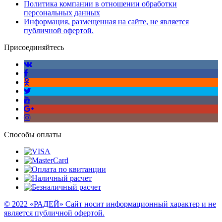
Политика компании в отношении обработки
персональных данных
Информация, размещенная на сайте, не является
публичной офертой.
Присоединяйтесь
Способы оплаты
© 2022 «РАДЕЙ» Сайт носит информационный характер и не
является публичной офертой.