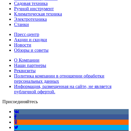
Садовая техника
Ручной инструмент
Климатическая техника
Электротехника
Станки
Пресс-центр
Акции и скидки
Новости
Обзоры и советы
О Компании
Наши партнеры
Реквизиты
Политика компании в отношении обработки
персональных данных
Информация, размещенная на сайте, не является
публичной офертой.
Присоединяйтесь