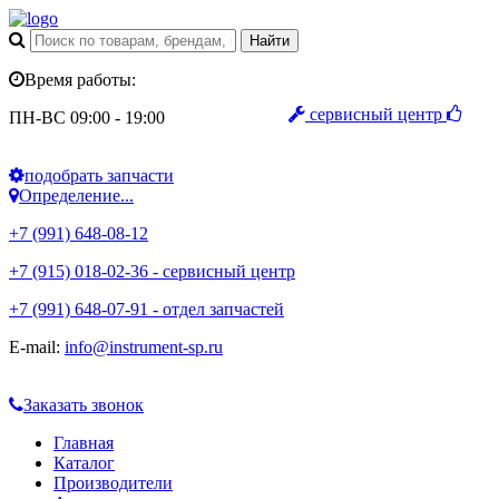
Время работы:
сервисный центр
ПН-ВС 09:00 - 19:00
подобрать запчасти
Определение...
+7 (991) 648-08-12
+7 (915) 018-02-36 - сервисный центр
+7 (991) 648-07-91 - отдел запчастей
E-mail:
info@instrument-sp.ru
Заказать звонок
Главная
Каталог
Производители