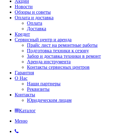
Акции
Новости
Обзоры и советы
Оплата и доставка
Оплата
Доставка
Кредит
Сервисный центр и аренда
Прайс лист на ремонтные работы
Подготовка техники к сезону
Забор и доставка техники в ремонт
Аренда инструмента
Контакты сервисных центров
Гарантия
О Нас
Наши партнеры
Реквизиты
Контакты
Юридическим лицам
Каталог
Меню