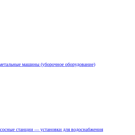
етальные машины (уборочное оборудование)
сосные станции — установки для водоснабжения