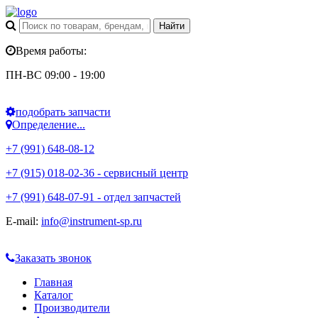
Время работы:
ПН-ВС 09:00 - 19:00
подобрать запчасти
Определение...
+7 (991) 648-08-12
+7 (915) 018-02-36 - сервисный центр
+7 (991) 648-07-91 - отдел запчастей
E-mail:
info@instrument-sp.ru
Заказать звонок
Главная
Каталог
Производители