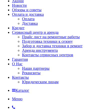
Акции
Новости
Обзоры и советы
Оплата и доставка
Оплата
Доставка
Кредит
Сервисный центр и аренда
Прайс лист на ремонтные работы
Подготовка техники к сезону
Забор и доставка техники в ремонт
Аренда инструмента
Контакты сервисных центров
Гарантия
О Нас
Наши партнеры
Реквизиты
Контакты
Юридическим лицам
Каталог
Меню