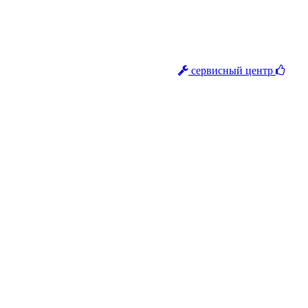
сервисный центр