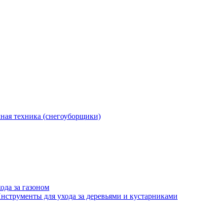
ная техника (снегоуборщики)
ода за газоном
нструменты для ухода за деревьями и кустарниками