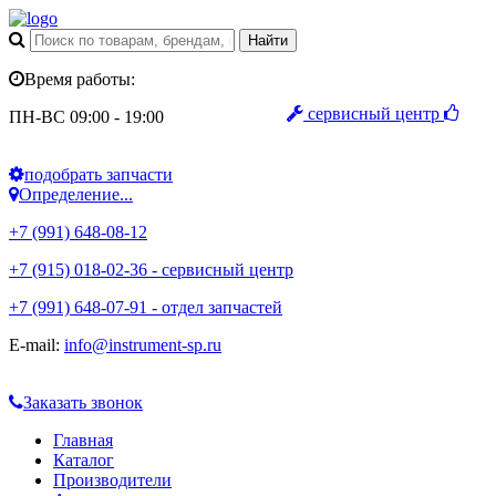
Время работы:
сервисный центр
ПН-ВС 09:00 - 19:00
подобрать запчасти
Определение...
+7 (991) 648-08-12
+7 (915) 018-02-36 - сервисный центр
+7 (991) 648-07-91 - отдел запчастей
E-mail:
info@instrument-sp.ru
Заказать звонок
Главная
Каталог
Производители