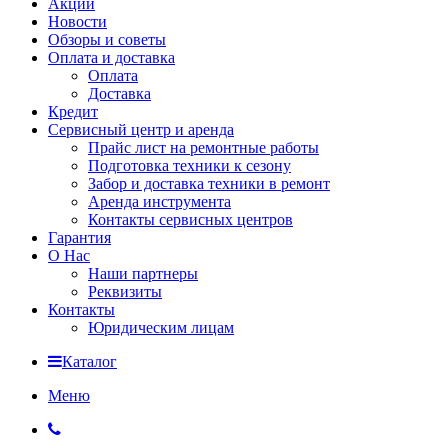
Акции
Новости
Обзоры и советы
Оплата и доставка
Оплата
Доставка
Кредит
Сервисный центр и аренда
Прайс лист на ремонтные работы
Подготовка техники к сезону
Забор и доставка техники в ремонт
Аренда инструмента
Контакты сервисных центров
Гарантия
О Нас
Наши партнеры
Реквизиты
Контакты
Юридическим лицам
Каталог
Меню