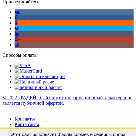
Присоединяйтесь
Способы оплаты
© 2022 «РАДЕЙ» Сайт носит информационный характер и не
является публичной офертой.
Контакты
Карта сайта
Этот сайт использует файлы cookies и сервисы сбора