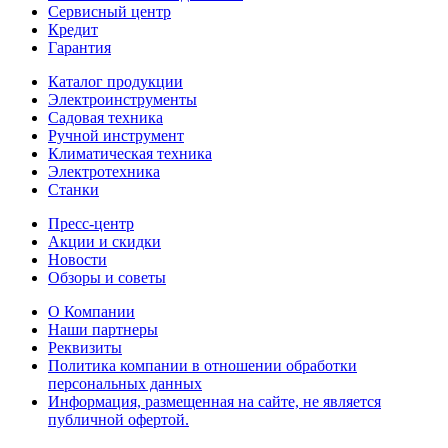
Сервисный центр
Кредит
Гарантия
Каталог продукции
Электроинструменты
Садовая техника
Ручной инструмент
Климатическая техника
Электротехника
Станки
Пресс-центр
Акции и скидки
Новости
Обзоры и советы
О Компании
Наши партнеры
Реквизиты
Политика компании в отношении обработки
персональных данных
Информация, размещенная на сайте, не является
публичной офертой.