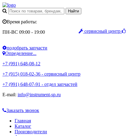
Время работы:
сервисный центр
ПН-ВС 09:00 - 19:00
подобрать запчасти
Определение...
+7 (991) 648-08-12
+7 (915) 018-02-36 - сервисный центр
+7 (991) 648-07-91 - отдел запчастей
E-mail:
info@instrument-sp.ru
Заказать звонок
Главная
Каталог
Производители