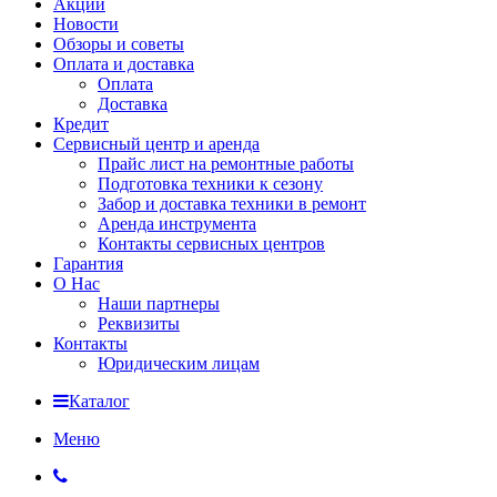
Акции
Новости
Обзоры и советы
Оплата и доставка
Оплата
Доставка
Кредит
Сервисный центр и аренда
Прайс лист на ремонтные работы
Подготовка техники к сезону
Забор и доставка техники в ремонт
Аренда инструмента
Контакты сервисных центров
Гарантия
О Нас
Наши партнеры
Реквизиты
Контакты
Юридическим лицам
Каталог
Меню