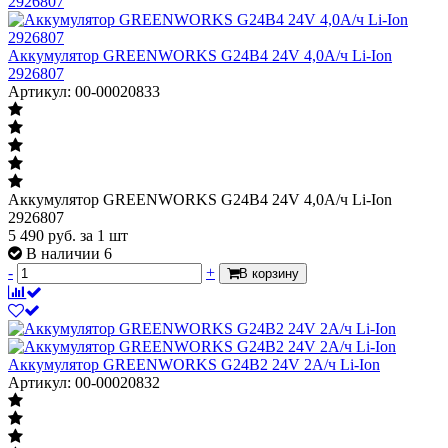
Аккумулятор GREENWORKS G24B4 24V 4,0А/ч Li-Ion
2926807
Артикул: 00-00020833
Аккумулятор GREENWORKS G24B4 24V 4,0А/ч Li-Ion
2926807
5 490
руб.
за 1 шт
В наличии 6
-
+
В корзину
Аккумулятор GREENWORKS G24B2 24V 2А/ч Li-Ion
Артикул: 00-00020832