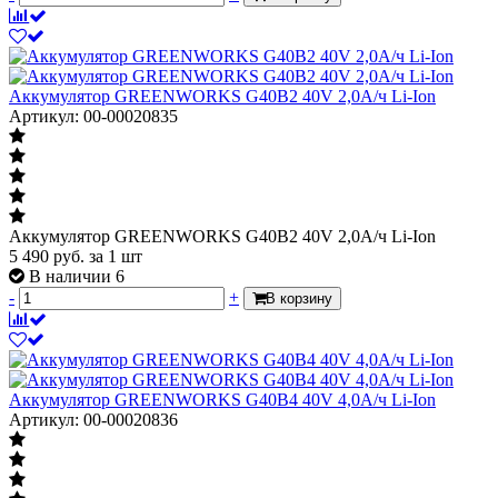
Аккумулятор GREENWORKS G40B2 40V 2,0А/ч Li-Ion
Артикул: 00-00020835
Аккумулятор GREENWORKS G40B2 40V 2,0А/ч Li-Ion
5 490
руб.
за 1 шт
В наличии 6
-
+
В корзину
Аккумулятор GREENWORKS G40B4 40V 4,0А/ч Li-Ion
Артикул: 00-00020836