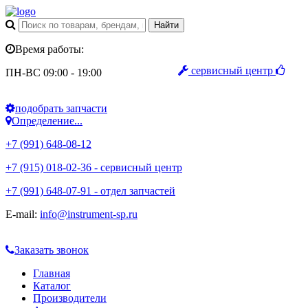
Время работы:
сервисный центр
ПН-ВС 09:00 - 19:00
подобрать запчасти
Определение...
+7 (991) 648-08-12
+7 (915) 018-02-36 - сервисный центр
+7 (991) 648-07-91 - отдел запчастей
E-mail:
info@instrument-sp.ru
Заказать звонок
Главная
Каталог
Производители