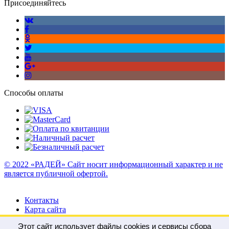
Присоединяйтесь
Способы оплаты
© 2022 «РАДЕЙ» Сайт носит информационный характер и не
является публичной офертой.
Контакты
Карта сайта
Этот сайт использует файлы cookies и сервисы сбора