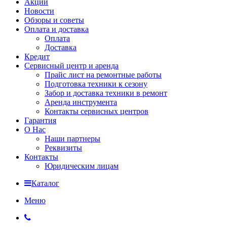
Акции
Новости
Обзоры и советы
Оплата и доставка
Оплата
Доставка
Кредит
Сервисный центр и аренда
Прайс лист на ремонтные работы
Подготовка техники к сезону
Забор и доставка техники в ремонт
Аренда инструмента
Контакты сервисных центров
Гарантия
О Нас
Наши партнеры
Реквизиты
Контакты
Юридическим лицам
Каталог
Меню