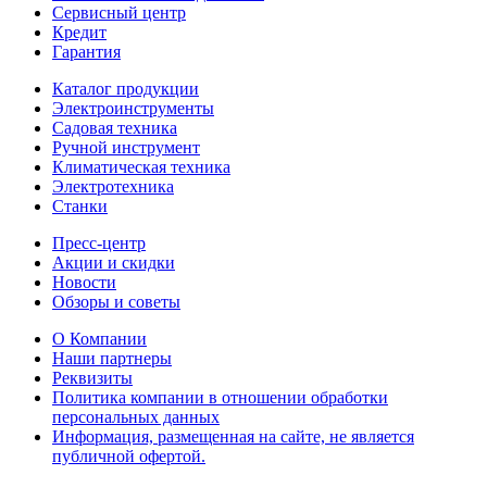
Сервисный центр
Кредит
Гарантия
Каталог продукции
Электроинструменты
Садовая техника
Ручной инструмент
Климатическая техника
Электротехника
Станки
Пресс-центр
Акции и скидки
Новости
Обзоры и советы
О Компании
Наши партнеры
Реквизиты
Политика компании в отношении обработки
персональных данных
Информация, размещенная на сайте, не является
публичной офертой.