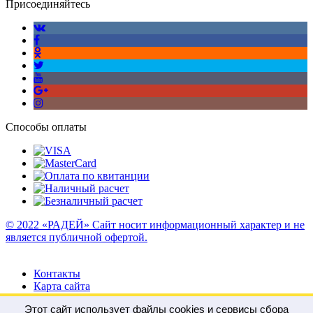
Присоединяйтесь
Способы оплаты
© 2022 «РАДЕЙ» Сайт носит информационный характер и не
является публичной офертой.
Контакты
Карта сайта
Этот сайт использует файлы cookies и сервисы сбора