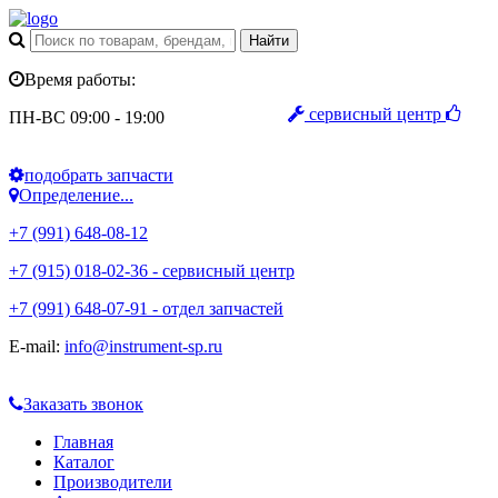
Время работы:
сервисный центр
ПН-ВС 09:00 - 19:00
подобрать запчасти
Определение...
+7 (991) 648-08-12
+7 (915) 018-02-36 - сервисный центр
+7 (991) 648-07-91 - отдел запчастей
E-mail:
info@instrument-sp.ru
Заказать звонок
Главная
Каталог
Производители