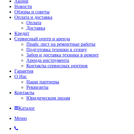
Акции
Новости
Обзоры и советы
Оплата и доставка
Оплата
Доставка
Кредит
Сервисный центр и аренда
Прайс лист на ремонтные работы
Подготовка техники к сезону
Забор и доставка техники в ремонт
Аренда инструмента
Контакты сервисных центров
Гарантия
О Нас
Наши партнеры
Реквизиты
Контакты
Юридическим лицам
Каталог
Меню