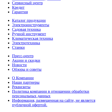
Сервисный центр
Кредит
Гарантия
Каталог продукции
Электроинструменты
Садовая техника
Ручной инструмент
Климатическая техника
Электротехника
Станки
Пресс-центр
Акции и скидки
Новости
Обзоры и советы
О Компании
Наши партнеры
Реквизиты
Политика компании в отношении обработки
персональных данных
Информация, размещенная на сайте, не является
публичной офертой.