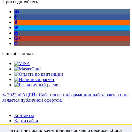
Присоединяйтесь
Способы оплаты
© 2022 «РАДЕЙ» Сайт носит информационный характер и не
является публичной офертой.
Контакты
Карта сайта
Этот сайт использует файлы cookies и сервисы сбора