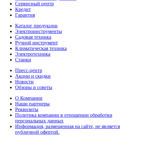
Сервисный центр
Кредит
Гарантия
Каталог продукции
Электроинструменты
Садовая техника
Ручной инструмент
Климатическая техника
Электротехника
Станки
Пресс-центр
Акции и скидки
Новости
Обзоры и советы
О Компании
Наши партнеры
Реквизиты
Политика компании в отношении обработки
персональных данных
Информация, размещенная на сайте, не является
публичной офертой.