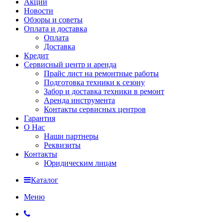
Акции
Новости
Обзоры и советы
Оплата и доставка
Оплата
Доставка
Кредит
Сервисный центр и аренда
Прайс лист на ремонтные работы
Подготовка техники к сезону
Забор и доставка техники в ремонт
Аренда инструмента
Контакты сервисных центров
Гарантия
О Нас
Наши партнеры
Реквизиты
Контакты
Юридическим лицам
Каталог
Меню