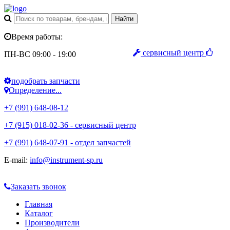
Время работы:
сервисный центр
ПН-ВС 09:00 - 19:00
подобрать запчасти
Определение...
+7 (991) 648-08-12
+7 (915) 018-02-36 - сервисный центр
+7 (991) 648-07-91 - отдел запчастей
E-mail:
info@instrument-sp.ru
Заказать звонок
Главная
Каталог
Производители