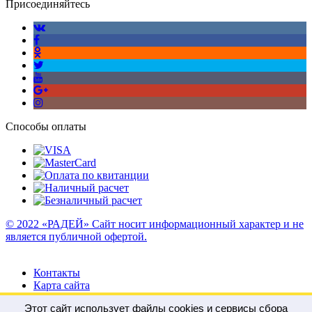
Присоединяйтесь
Способы оплаты
© 2022 «РАДЕЙ» Сайт носит информационный характер и не
является публичной офертой.
Контакты
Карта сайта
Этот сайт использует файлы cookies и сервисы сбора