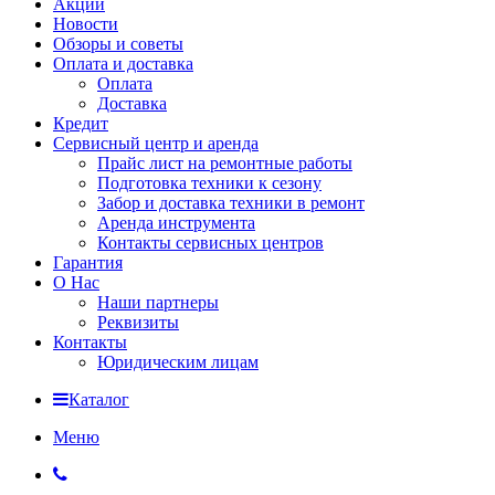
Акции
Новости
Обзоры и советы
Оплата и доставка
Оплата
Доставка
Кредит
Сервисный центр и аренда
Прайс лист на ремонтные работы
Подготовка техники к сезону
Забор и доставка техники в ремонт
Аренда инструмента
Контакты сервисных центров
Гарантия
О Нас
Наши партнеры
Реквизиты
Контакты
Юридическим лицам
Каталог
Меню