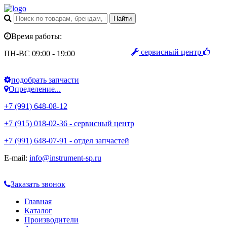
Время работы:
сервисный центр
ПН-ВС 09:00 - 19:00
подобрать запчасти
Определение...
+7 (991) 648-08-12
+7 (915) 018-02-36 - сервисный центр
+7 (991) 648-07-91 - отдел запчастей
E-mail:
info@instrument-sp.ru
Заказать звонок
Главная
Каталог
Производители