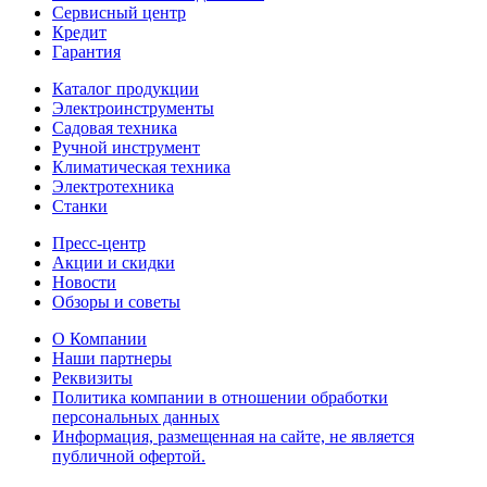
Сервисный центр
Кредит
Гарантия
Каталог продукции
Электроинструменты
Садовая техника
Ручной инструмент
Климатическая техника
Электротехника
Станки
Пресс-центр
Акции и скидки
Новости
Обзоры и советы
О Компании
Наши партнеры
Реквизиты
Политика компании в отношении обработки
персональных данных
Информация, размещенная на сайте, не является
публичной офертой.