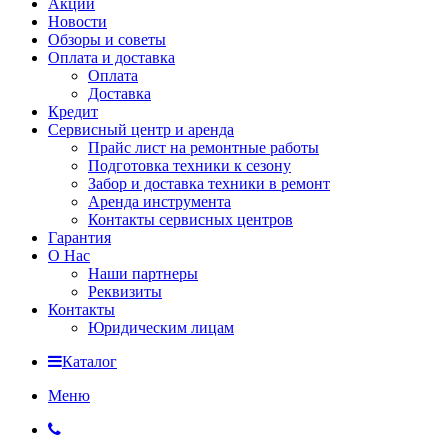
Акции
Новости
Обзоры и советы
Оплата и доставка
Оплата
Доставка
Кредит
Сервисный центр и аренда
Прайс лист на ремонтные работы
Подготовка техники к сезону
Забор и доставка техники в ремонт
Аренда инструмента
Контакты сервисных центров
Гарантия
О Нас
Наши партнеры
Реквизиты
Контакты
Юридическим лицам
Каталог
Меню