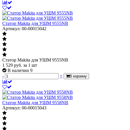
Статор Makita для УШМ 9555NB
Артикул: 00-00015042
Статор Makita для УШМ 9555NB
1 529
руб.
за 1 шт
В наличии 9
-
+
В корзину
Статор Makita для УШМ 9558NB
Артикул: 00-00015043