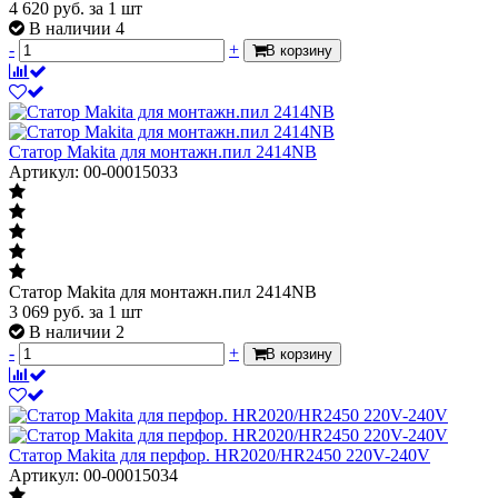
4 620
руб.
за 1 шт
В наличии 4
-
+
В корзину
Статор Makita для монтажн.пил 2414NB
Артикул: 00-00015033
Статор Makita для монтажн.пил 2414NB
3 069
руб.
за 1 шт
В наличии 2
-
+
В корзину
Статор Makita для перфор. HR2020/HR2450 220V-240V
Артикул: 00-00015034