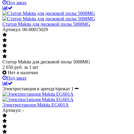
Под заказ
Статор Makita для дисковой пилы 5008MG
Артикул: 00-00015029
Статор Makita для дисковой пилы 5008MG
2 650
руб.
за 1 шт
Нет в наличии
Под заказ
Электростанция в аренду/прокат
1
Электростанция Makita EG601A
Артикул: -