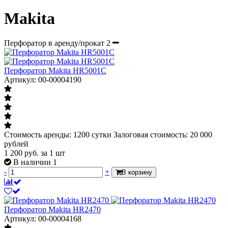
Makita
Перфоратор в аренду/прокат
2
Перфоратор Makita HR5001C
Артикул: 00-00004190
Стоимость аренды: 1200 сутки Залоговая стоимость: 20 000
рублей
1 200
руб.
за 1 шт
В наличии 1
-
+
В корзину
Перфоратор Makita HR2470
Артикул: 00-00004168