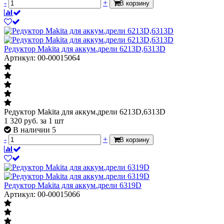
-
+
В корзину
Редуктор Makita для аккум.дрели 6213D,6313D
Артикул: 00-00015064
Редуктор Makita для аккум.дрели 6213D,6313D
1 320
руб.
за 1 шт
В наличии 5
-
+
В корзину
Редуктор Makita для аккум.дрели 6319D
Артикул: 00-00015066