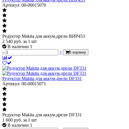
Артикул: 00-00015070
Редуктор Makita для аккум.дрели BHP453
2 540
руб.
за 1 шт
В наличии 1
-
+
В корзину
Редуктор Makita для аккум.дрели DF331
Артикул: 00-00015071
Редуктор Makita для аккум.дрели DF331
1 600
руб.
за 1 шт
В наличии 1