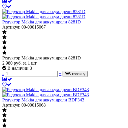
Редуктор Makita для аккум.дрели 8281D
Артикул: 00-00015067
Редуктор Makita для аккум.дрели 8281D
2 980
руб.
за 1 шт
В наличии 3
-
+
В корзину
Редуктор Makita для аккум.дрели BDF343
Артикул: 00-00015068