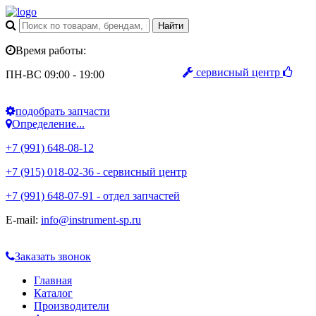
Время работы:
сервисный центр
ПН-ВС 09:00 - 19:00
подобрать запчасти
Определение...
+7 (991) 648-08-12
+7 (915) 018-02-36 - сервисный центр
+7 (991) 648-07-91 - отдел запчастей
E-mail:
info@instrument-sp.ru
Заказать звонок
Главная
Каталог
Производители