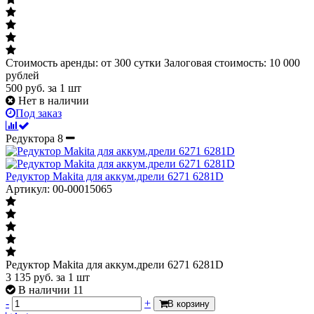
Стоимость аренды: от 300 сутки Залоговая стоимость: 10 000
рублей
500
руб.
за 1 шт
Нет в наличии
Под заказ
Редуктора
8
Редуктор Makita для аккум.дрели 6271 6281D
Артикул: 00-00015065
Редуктор Makita для аккум.дрели 6271 6281D
3 135
руб.
за 1 шт
В наличии 11
-
+
В корзину