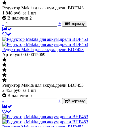
Редуктор Makita для аккум.дрели BDF343
1 848
руб.
за 1 шт
В наличии 2
-
+
В корзину
Редуктор Makita для аккум.дрели BDF453
Артикул: 00-00015069
Редуктор Makita для аккум.дрели BDF453
2 453
руб.
за 1 шт
В наличии 5
-
+
В корзину
Редуктор Makita для аккум.дрели BHP453