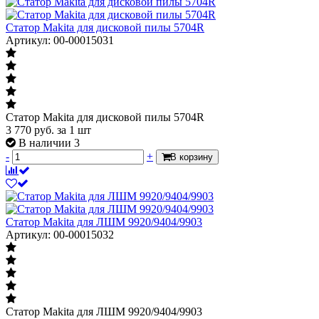
Статор Makita для дисковой пилы 5704R
Артикул: 00-00015031
Статор Makita для дисковой пилы 5704R
3 770
руб.
за 1 шт
В наличии 3
-
+
В корзину
Статор Makita для ЛШМ 9920/9404/9903
Артикул: 00-00015032
Статор Makita для ЛШМ 9920/9404/9903