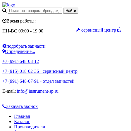
Время работы:
сервисный центр
ПН-ВС 09:00 - 19:00
подобрать запчасти
Определение...
+7 (991) 648-08-12
+7 (915) 018-02-36 - сервисный центр
+7 (991) 648-07-91 - отдел запчастей
E-mail:
info@instrument-sp.ru
Заказать звонок
Главная
Каталог
Производители