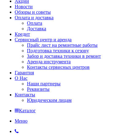
Акции
Новости
Обзоры и советы
Оплата и доставка
Оплата
Доставка
Кредит
Сервисный центр и аренда
Прайс лист на ремонтные работы
Подготовка техники к сезону
Забор и доставка техники в ремонт
Аренда инструмента
Контакты сервисных центров
Гарантия
О Нас
Наши партнеры
Реквизиты
Контакты
Юридическим лицам
Каталог
Меню