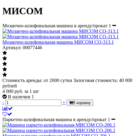
МИСОМ
Мозаично-шлифовальная машина в аренду/прокат
1
Мозаично-шлифовальная машина МИСОМ СО-313.1
Артикул: 00077446
Стоимость аренды: от 2000 сутки Залоговая стоимость: 40 000
рублей
4 000
руб.
за 1 шт
В наличии 1
-
+
В корзину
Паркетно-шлифовальная машина в аренду/прокат
1
Машина паркето-шлифовальная МИСОМ СО-206.1