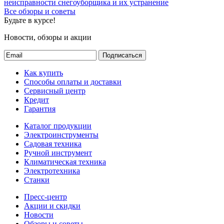
неисправности снегоуборщика и их устранение
Все обзоры и советы
Будьте в курсе!
Новости, обзоры и акции
Подписаться
Как купить
Способы оплаты и доставки
Сервисный центр
Кредит
Гарантия
Каталог продукции
Электроинструменты
Садовая техника
Ручной инструмент
Климатическая техника
Электротехника
Станки
Пресс-центр
Акции и скидки
Новости
Обзоры и советы