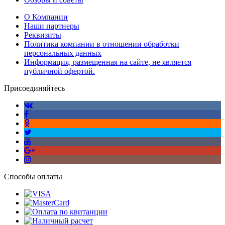
О Компании
Наши партнеры
Реквизиты
Политика компании в отношении обработки
персональных данных
Информация, размещенная на сайте, не является
публичной офертой.
Присоединяйтесь
Способы оплаты