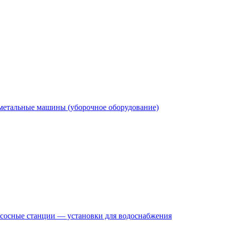
етальные машины (уборочное оборудование)
сосные станции — установки для водоснабжения