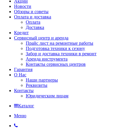
Акции
Новости
Обзоры и советы
Оплата и доставка
Оплата
Доставка
Кредит
Сервисный центр и аренда
Прайс лист на ремонтные работы
Подготовка техники к сезону
Забор и доставка техники в ремонт
Аренда инструмента
Контакты сервисных центров
Гарантия
О Нас
Наши партнеры
Реквизиты
Контакты
Юридическим лицам
Каталог
Меню