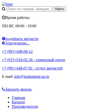
Время работы:
ПН-ВС 09:00 - 19:00
подобрать запчасти
Определение...
+7 (991) 648-08-12
+7 (915) 018-02-36 - сервисный центр
+7 (991) 648-07-91 - отдел запчастей
E-mail:
info@instrument-sp.ru
Заказать звонок
Главная
Каталог
Производители