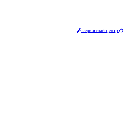
сервисный центр