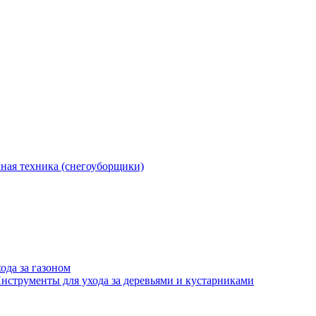
ная техника (снегоуборщики)
ода за газоном
нструменты для ухода за деревьями и кустарниками