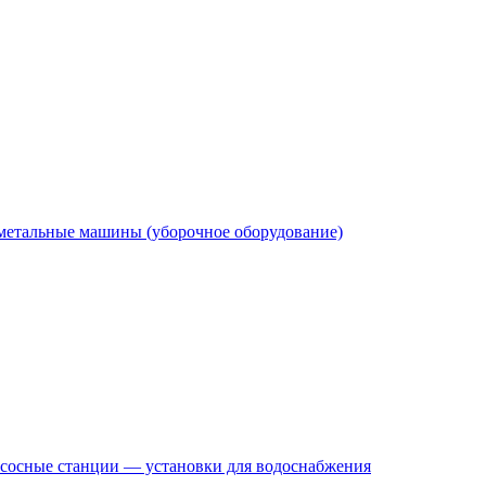
етальные машины (уборочное оборудование)
сосные станции — установки для водоснабжения