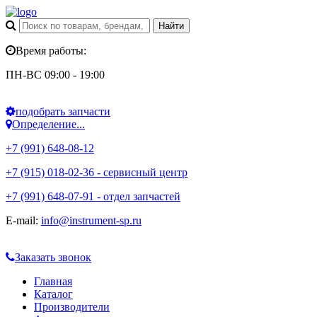
Время работы:
ПН-ВС 09:00 - 19:00
подобрать запчасти
Определение...
+7 (991) 648-08-12
+7 (915) 018-02-36 - сервисный центр
+7 (991) 648-07-91 - отдел запчастей
E-mail:
info@instrument-sp.ru
Заказать звонок
Главная
Каталог
Производители