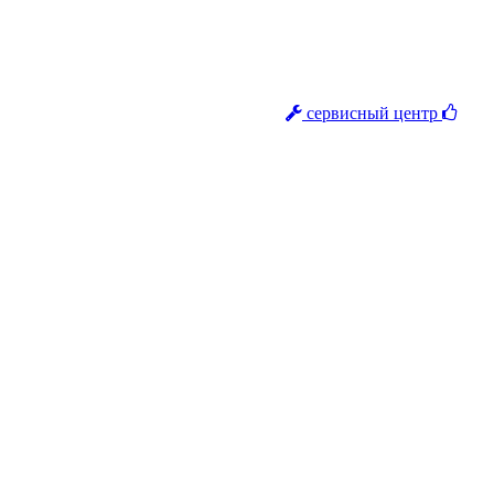
сервисный центр