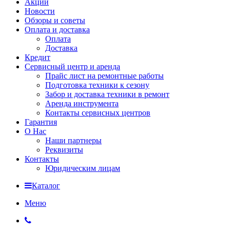
Акции
Новости
Обзоры и советы
Оплата и доставка
Оплата
Доставка
Кредит
Сервисный центр и аренда
Прайс лист на ремонтные работы
Подготовка техники к сезону
Забор и доставка техники в ремонт
Аренда инструмента
Контакты сервисных центров
Гарантия
О Нас
Наши партнеры
Реквизиты
Контакты
Юридическим лицам
Каталог
Меню