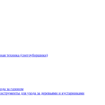
ная техника (снегоуборщики)
ода за газоном
нструменты для ухода за деревьями и кустарниками