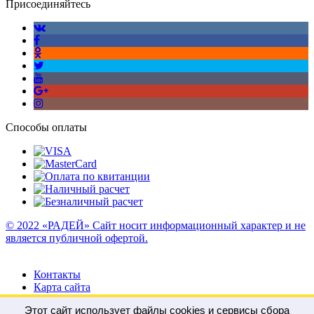
Присоединяйтесь
Способы оплаты
© 2022 «РАДЕЙ» Сайт носит информационный характер и не
является публичной офертой.
Контакты
Карта сайта
Этот сайт использует файлы cookies и сервисы сбора