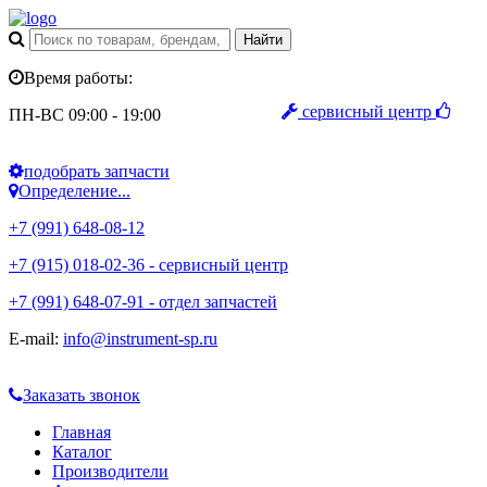
Время работы:
сервисный центр
ПН-ВС 09:00 - 19:00
подобрать запчасти
Определение...
+7 (991) 648-08-12
+7 (915) 018-02-36 - сервисный центр
+7 (991) 648-07-91 - отдел запчастей
E-mail:
info@instrument-sp.ru
Заказать звонок
Главная
Каталог
Производители