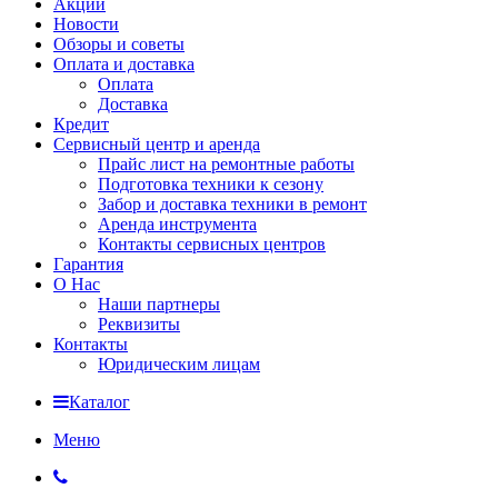
Акции
Новости
Обзоры и советы
Оплата и доставка
Оплата
Доставка
Кредит
Сервисный центр и аренда
Прайс лист на ремонтные работы
Подготовка техники к сезону
Забор и доставка техники в ремонт
Аренда инструмента
Контакты сервисных центров
Гарантия
О Нас
Наши партнеры
Реквизиты
Контакты
Юридическим лицам
Каталог
Меню