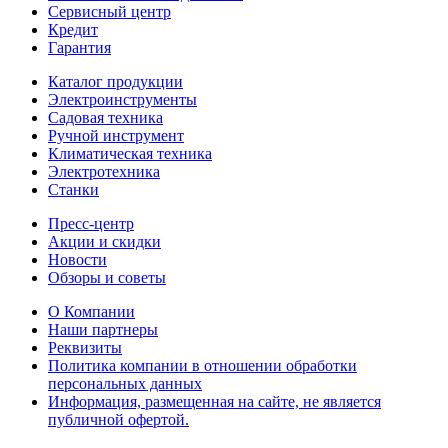
Сервисный центр
Кредит
Гарантия
Каталог продукции
Электроинструменты
Садовая техника
Ручной инструмент
Климатическая техника
Электротехника
Станки
Пресс-центр
Акции и скидки
Новости
Обзоры и советы
О Компании
Наши партнеры
Реквизиты
Политика компании в отношении обработки
персональных данных
Информация, размещенная на сайте, не является
публичной офертой.