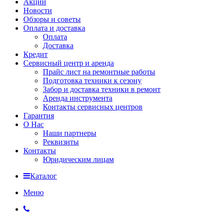
Акции
Новости
Обзоры и советы
Оплата и доставка
Оплата
Доставка
Кредит
Сервисный центр и аренда
Прайс лист на ремонтные работы
Подготовка техники к сезону
Забор и доставка техники в ремонт
Аренда инструмента
Контакты сервисных центров
Гарантия
О Нас
Наши партнеры
Реквизиты
Контакты
Юридическим лицам
Каталог
Меню