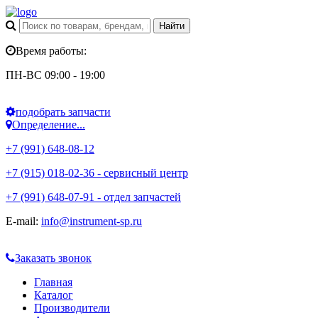
Время работы:
ПН-ВС 09:00 - 19:00
подобрать запчасти
Определение...
+7 (991) 648-08-12
+7 (915) 018-02-36 - сервисный центр
+7 (991) 648-07-91 - отдел запчастей
E-mail:
info@instrument-sp.ru
Заказать звонок
Главная
Каталог
Производители