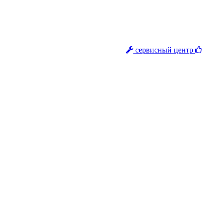
сервисный центр