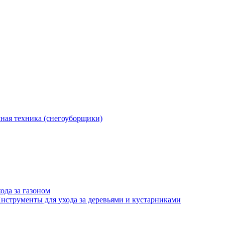
ная техника (снегоуборщики)
ода за газоном
нструменты для ухода за деревьями и кустарниками