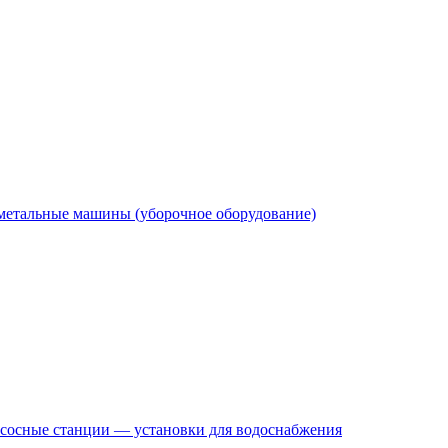
етальные машины (уборочное оборудование)
сосные станции — установки для водоснабжения