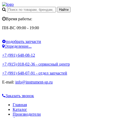
Время работы:
ПН-ВС 09:00 - 19:00
подобрать запчасти
Определение...
+7 (991) 648-08-12
+7 (915) 018-02-36 - сервисный центр
+7 (991) 648-07-91 - отдел запчастей
E-mail:
info@instrument-sp.ru
Заказать звонок
Главная
Каталог
Производители