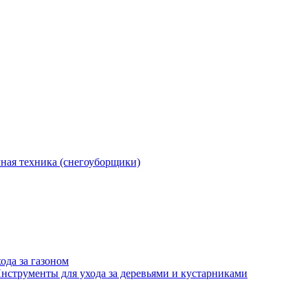
ная техника (снегоуборщики)
ода за газоном
нструменты для ухода за деревьями и кустарниками