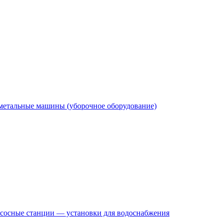
етальные машины (уборочное оборудование)
сосные станции — установки для водоснабжения