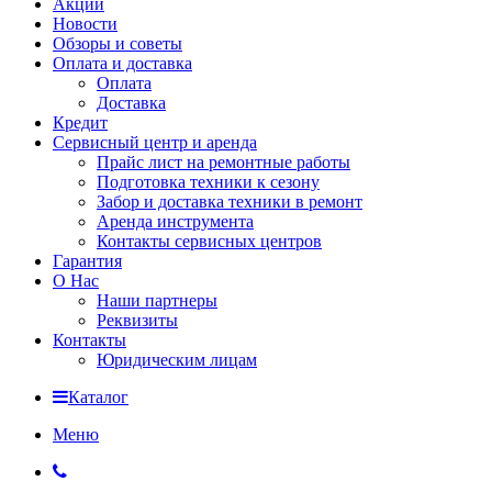
Акции
Новости
Обзоры и советы
Оплата и доставка
Оплата
Доставка
Кредит
Сервисный центр и аренда
Прайс лист на ремонтные работы
Подготовка техники к сезону
Забор и доставка техники в ремонт
Аренда инструмента
Контакты сервисных центров
Гарантия
О Нас
Наши партнеры
Реквизиты
Контакты
Юридическим лицам
Каталог
Меню