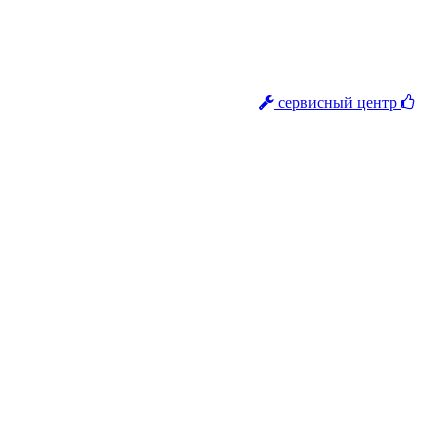
сервисный центр