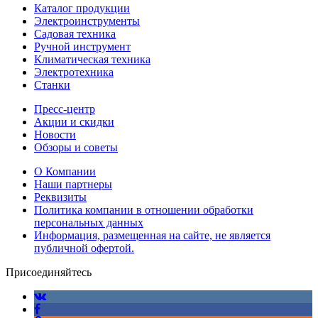
Каталог продукции
Электроинструменты
Садовая техника
Ручной инструмент
Климатическая техника
Электротехника
Станки
Пресс-центр
Акции и скидки
Новости
Обзоры и советы
О Компании
Наши партнеры
Реквизиты
Политика компании в отношении обработки
персональных данных
Информация, размещенная на сайте, не является
публичной офертой.
Присоединяйтесь