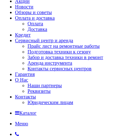
Акции
Новости
Обзоры и советы
Оплата и доставка
Оплата
Доставка
Кредит
Сервисный центр и аренда
Прайс лист на ремонтные работы
Подготовка техники к сезону
Забор и доставка техники в ремонт
Аренда инструмента
Контакты сервисных центров
Гарантия
О Нас
Наши партнеры
Реквизиты
Контакты
Юридическим лицам
Каталог
Меню