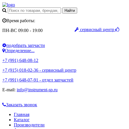
Время работы:
сервисный центр
ПН-ВС 09:00 - 19:00
подобрать запчасти
Определение...
+7 (991) 648-08-12
+7 (915) 018-02-36 - сервисный центр
+7 (991) 648-07-91 - отдел запчастей
E-mail:
info@instrument-sp.ru
Заказать звонок
Главная
Каталог
Производители