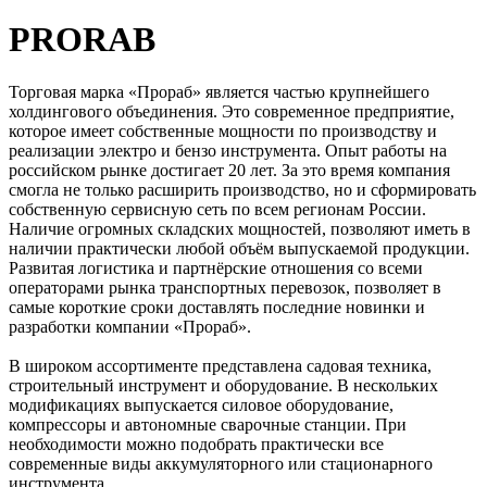
PRORAB
Торговая марка «Прораб» является частью крупнейшего
холдингового объединения. Это современное предприятие,
которое имеет собственные мощности по производству и
реализации электро и бензо инструмента. Опыт работы на
российском рынке достигает 20 лет. За это время компания
смогла не только расширить производство, но и сформировать
собственную сервисную сеть по всем регионам России.
Наличие огромных складских мощностей, позволяют иметь в
наличии практически любой объём выпускаемой продукции.
Развитая логистика и партнёрские отношения со всеми
операторами рынка транспортных перевозок, позволяет в
самые короткие сроки доставлять последние новинки и
разработки компании «Прораб».
В широком ассортименте представлена садовая техника,
строительный инструмент и оборудование. В нескольких
модификациях выпускается силовое оборудование,
компрессоры и автономные сварочные станции. При
необходимости можно подобрать практически все
современные виды аккумуляторного или стационарного
инструмента.