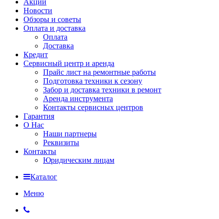
Акции
Новости
Обзоры и советы
Оплата и доставка
Оплата
Доставка
Кредит
Сервисный центр и аренда
Прайс лист на ремонтные работы
Подготовка техники к сезону
Забор и доставка техники в ремонт
Аренда инструмента
Контакты сервисных центров
Гарантия
О Нас
Наши партнеры
Реквизиты
Контакты
Юридическим лицам
Каталог
Меню