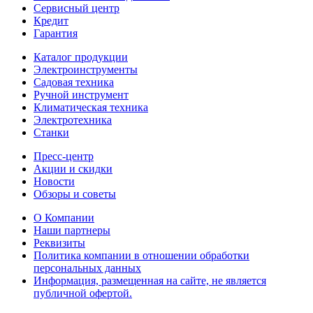
Сервисный центр
Кредит
Гарантия
Каталог продукции
Электроинструменты
Садовая техника
Ручной инструмент
Климатическая техника
Электротехника
Станки
Пресс-центр
Акции и скидки
Новости
Обзоры и советы
О Компании
Наши партнеры
Реквизиты
Политика компании в отношении обработки
персональных данных
Информация, размещенная на сайте, не является
публичной офертой.