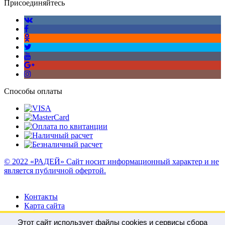
Присоединяйтесь
Способы оплаты
© 2022 «РАДЕЙ» Сайт носит информационный характер и не
является публичной офертой.
Контакты
Карта сайта
Этот сайт использует файлы cookies и сервисы сбора