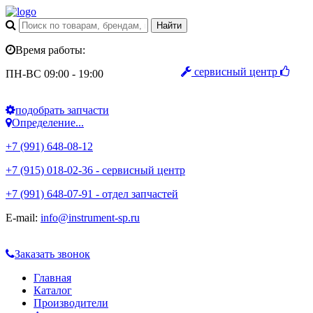
Время работы:
сервисный центр
ПН-ВС 09:00 - 19:00
подобрать запчасти
Определение...
+7 (991) 648-08-12
+7 (915) 018-02-36 - сервисный центр
+7 (991) 648-07-91 - отдел запчастей
E-mail:
info@instrument-sp.ru
Заказать звонок
Главная
Каталог
Производители