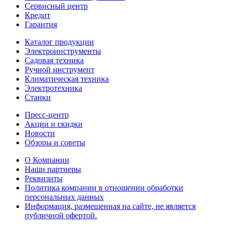
Сервисный центр
Кредит
Гарантия
Каталог продукции
Электроинструменты
Садовая техника
Ручной инструмент
Климатическая техника
Электротехника
Станки
Пресс-центр
Акции и скидки
Новости
Обзоры и советы
О Компании
Наши партнеры
Реквизиты
Политика компании в отношении обработки
персональных данных
Информация, размещенная на сайте, не является
публичной офертой.