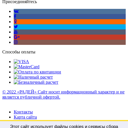
Присоединяйтесь
Способы оплаты
© 2022 «РАДЕЙ» Сайт носит информационный характер и не
является публичной офертой.
Контакты
Карта сайта
Этот сайт использует файлы cookies и сервисы сбора