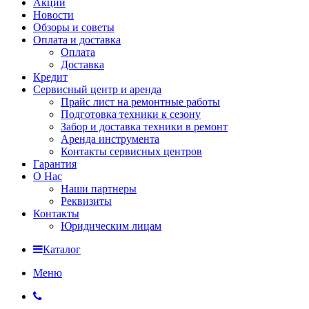
Акции
Новости
Обзоры и советы
Оплата и доставка
Оплата
Доставка
Кредит
Сервисный центр и аренда
Прайс лист на ремонтные работы
Подготовка техники к сезону
Забор и доставка техники в ремонт
Аренда инструмента
Контакты сервисных центров
Гарантия
О Нас
Наши партнеры
Реквизиты
Контакты
Юридическим лицам
Каталог
Меню