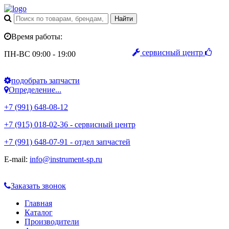
Время работы:
сервисный центр
ПН-ВС 09:00 - 19:00
подобрать запчасти
Определение...
+7 (991) 648-08-12
+7 (915) 018-02-36 - сервисный центр
+7 (991) 648-07-91 - отдел запчастей
E-mail:
info@instrument-sp.ru
Заказать звонок
Главная
Каталог
Производители