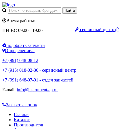
Время работы:
сервисный центр
ПН-ВС 09:00 - 19:00
подобрать запчасти
Определение...
+7 (991) 648-08-12
+7 (915) 018-02-36 - сервисный центр
+7 (991) 648-07-91 - отдел запчастей
E-mail:
info@instrument-sp.ru
Заказать звонок
Главная
Каталог
Производители