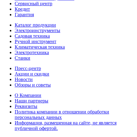
Сервисный центр
Кредит
Гарантия
Каталог продукции
Электроинструменты
Садовая техника
Ручной инструмент
Климатическая техника
Электротехника
Станки
Пресс-центр
Акции и скидки
Новости
Обзоры и советы
О Компании
Наши партнеры
Реквизиты
Политика компании в отношении обработки
персональных данных
Информация, размещенная на сайте, не является
публичной офертой.