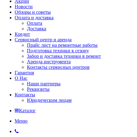
Акции
Новости
Обзоры и советы
Оплата и доставка
Оплата
Доставка
Кредит
Сервисный центр и аренда
Прайс лист на ремонтные работы
Подготовка техники к сезону
Забор и доставка техники в ремонт
Аренда инструмента
Контакты сервисных центров
Гарантия
О Нас
Наши партнеры
Реквизиты
Контакты
Юридическим лицам
Каталог
Меню