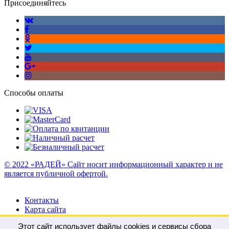
Присоединяйтесь
Способы оплаты
© 2022 «РАДЕЙ» Сайт носит информационный характер и не
является публичной офертой.
Контакты
Карта сайта
Этот сайт использует файлы cookies и сервисы сбора