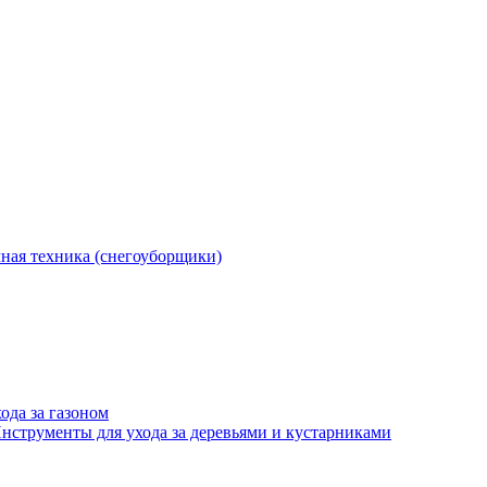
ная техника (снегоуборщики)
ода за газоном
нструменты для ухода за деревьями и кустарниками