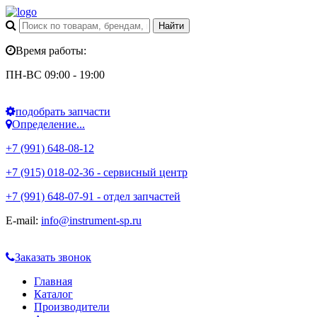
Время работы:
ПН-ВС 09:00 - 19:00
подобрать запчасти
Определение...
+7 (991) 648-08-12
+7 (915) 018-02-36 - сервисный центр
+7 (991) 648-07-91 - отдел запчастей
E-mail:
info@instrument-sp.ru
Заказать звонок
Главная
Каталог
Производители