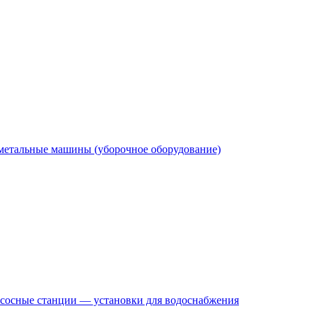
етальные машины (уборочное оборудование)
сосные станции — установки для водоснабжения