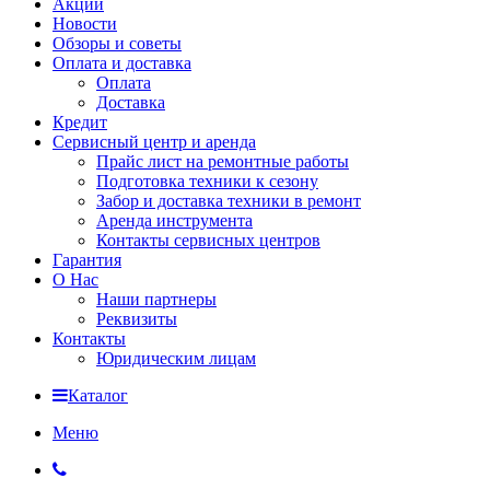
Акции
Новости
Обзоры и советы
Оплата и доставка
Оплата
Доставка
Кредит
Сервисный центр и аренда
Прайс лист на ремонтные работы
Подготовка техники к сезону
Забор и доставка техники в ремонт
Аренда инструмента
Контакты сервисных центров
Гарантия
О Нас
Наши партнеры
Реквизиты
Контакты
Юридическим лицам
Каталог
Меню