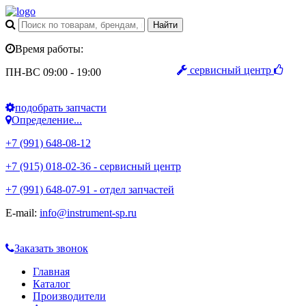
Время работы:
сервисный центр
ПН-ВС 09:00 - 19:00
подобрать запчасти
Определение...
+7 (991) 648-08-12
+7 (915) 018-02-36 - сервисный центр
+7 (991) 648-07-91 - отдел запчастей
E-mail:
info@instrument-sp.ru
Заказать звонок
Главная
Каталог
Производители