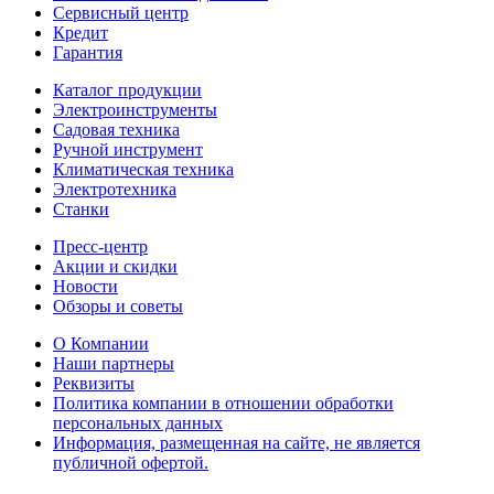
Сервисный центр
Кредит
Гарантия
Каталог продукции
Электроинструменты
Садовая техника
Ручной инструмент
Климатическая техника
Электротехника
Станки
Пресс-центр
Акции и скидки
Новости
Обзоры и советы
О Компании
Наши партнеры
Реквизиты
Политика компании в отношении обработки
персональных данных
Информация, размещенная на сайте, не является
публичной офертой.