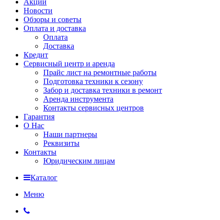
Акции
Новости
Обзоры и советы
Оплата и доставка
Оплата
Доставка
Кредит
Сервисный центр и аренда
Прайс лист на ремонтные работы
Подготовка техники к сезону
Забор и доставка техники в ремонт
Аренда инструмента
Контакты сервисных центров
Гарантия
О Нас
Наши партнеры
Реквизиты
Контакты
Юридическим лицам
Каталог
Меню