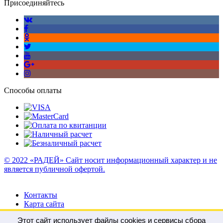
Присоединяйтесь
Способы оплаты
© 2022 «РАДЕЙ» Сайт носит информационный характер и не
является публичной офертой.
Контакты
Карта сайта
Этот сайт использует файлы cookies и сервисы сбора