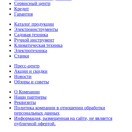
Сервисный центр
Кредит
Гарантия
Каталог продукции
Электроинструменты
Садовая техника
Ручной инструмент
Климатическая техника
Электротехника
Станки
Пресс-центр
Акции и скидки
Новости
Обзоры и советы
О Компании
Наши партнеры
Реквизиты
Политика компании в отношении обработки
персональных данных
Информация, размещенная на сайте, не является
публичной офертой.