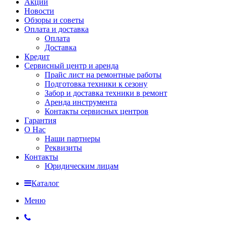
Акции
Новости
Обзоры и советы
Оплата и доставка
Оплата
Доставка
Кредит
Сервисный центр и аренда
Прайс лист на ремонтные работы
Подготовка техники к сезону
Забор и доставка техники в ремонт
Аренда инструмента
Контакты сервисных центров
Гарантия
О Нас
Наши партнеры
Реквизиты
Контакты
Юридическим лицам
Каталог
Меню