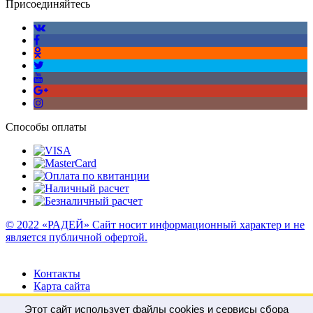
Присоединяйтесь
Способы оплаты
© 2022 «РАДЕЙ» Сайт носит информационный характер и не
является публичной офертой.
Контакты
Карта сайта
Этот сайт использует файлы cookies и сервисы сбора