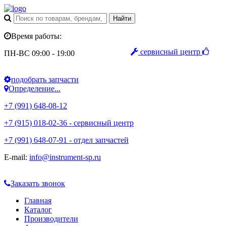
Время работы:
сервисный центр
ПН-ВС 09:00 - 19:00
подобрать запчасти
Определение...
+7 (991) 648-08-12
+7 (915) 018-02-36 - сервисный центр
+7 (991) 648-07-91 - отдел запчастей
E-mail:
info@instrument-sp.ru
Заказать звонок
Главная
Каталог
Производители