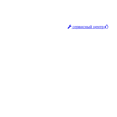
сервисный центр