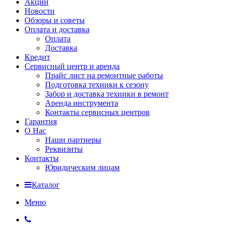
Акции
Новости
Обзоры и советы
Оплата и доставка
Оплата
Доставка
Кредит
Сервисный центр и аренда
Прайс лист на ремонтные работы
Подготовка техники к сезону
Забор и доставка техники в ремонт
Аренда инструмента
Контакты сервисных центров
Гарантия
О Нас
Наши партнеры
Реквизиты
Контакты
Юридическим лицам
Каталог
Меню