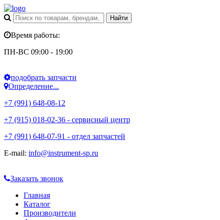
Время работы:
ПН-ВС 09:00 - 19:00
подобрать запчасти
Определение...
+7 (991) 648-08-12
+7 (915) 018-02-36 - сервисный центр
+7 (991) 648-07-91 - отдел запчастей
E-mail:
info@instrument-sp.ru
Заказать звонок
Главная
Каталог
Производители