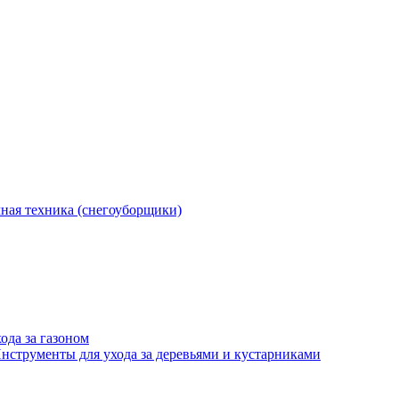
ная техника (снегоуборщики)
ода за газоном
нструменты для ухода за деревьями и кустарниками