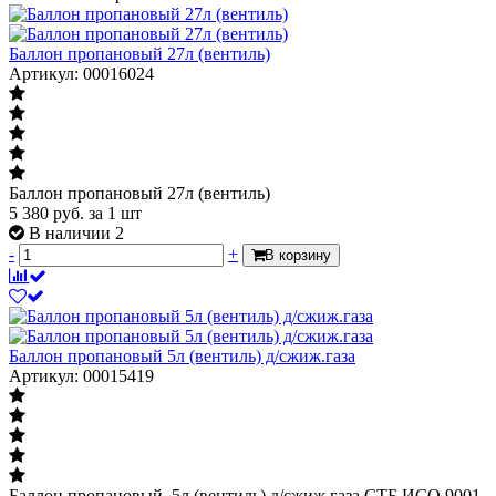
Баллон пропановый 27л (вентиль)
Артикул: 00016024
Баллон пропановый 27л (вентиль)
5 380
руб.
за 1 шт
В наличии 2
-
+
В корзину
Баллон пропановый 5л (вентиль) д/сжиж.газа
Артикул: 00015419
Баллон пропановый 5л (вентиль) д/сжиж.газа СТБ ИСО 9001-