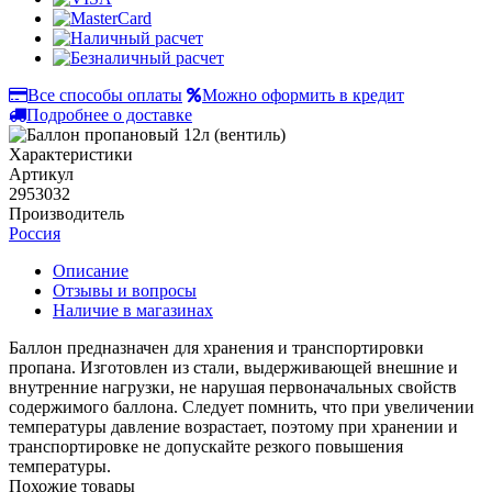
Все способы оплаты
Можно оформить в кредит
Подробнее о доставке
Характеристики
Артикул
2953032
Производитель
Россия
Описание
Отзывы и вопросы
Наличие в магазинах
Баллон предназначен для хранения и транспортировки
пропана. Изготовлен из стали, выдерживающей внешние и
внутренние нагрузки, не нарушая первоначальных свойств
содержимого баллона. Следует помнить, что при увеличении
температуры давление возрастает, поэтому при хранении и
транспортировке не допускайте резкого повышения
температуры.
Похожие товары