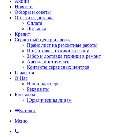
Акции
Новости
Обзоры и советы
Оплата и доставка
Оплата
Доставка
Кредит
Сервисный центр и аренда
Прайс лист на ремонтные работы
Подготовка техники к сезону
Забор и доставка техники в ремонт
Аренда инструмента
Контакты сервисных центров
Гарантия
О Нас
Наши партнеры
Реквизиты
Контакты
Юридическим лицам
Каталог
Меню