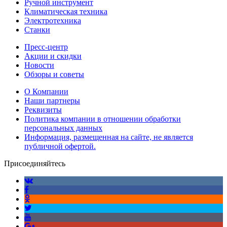
Ручной инструмент
Климатическая техника
Электротехника
Станки
Пресс-центр
Акции и скидки
Новости
Обзоры и советы
О Компании
Наши партнеры
Реквизиты
Политика компании в отношении обработки
персональных данных
Информация, размещенная на сайте, не является
публичной офертой.
Присоединяйтесь