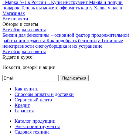
«Марка №1 в России».
Купи инструмент Makita и получи
подарок
Теперь вы можете оформить карту Халва у нас в
Магазинах
Все новости
Обзоры и советы
Все обзоры и советы
Бензин для бензопилы – основной фактор продолжительной
работы инструмента
Как подобрать бензопилу
Типичные
неисправности снегоуборщика и их устранение
Все обзоры и советы
Будьте в курсе!
Новости, обзоры и акции
Подписаться
Как купить
Способы оплаты и доставки
Сервисный центр
Кредит
Гарантия
Каталог продукции
Электроинструменты
Садовая техника