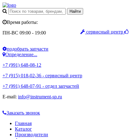
Время работы:
сервисный центр
ПН-ВС 09:00 - 19:00
подобрать запчасти
Определение...
+7 (991) 648-08-12
+7 (915) 018-02-36 - сервисный центр
+7 (991) 648-07-91 - отдел запчастей
E-mail:
info@instrument-sp.ru
Заказать звонок
Главная
Каталог
Производители