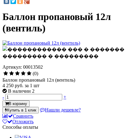
Баллон пропановый 12л
(вентиль)
Артикул: 00013502
(0)
Баллон пропановый 12л (вентиль)
4 250 руб.
за 1 шт
В наличии 2
-
+
В корзину
Нашли дешевле?
Купить в 1 клик
Сравнить
Отложить
Способы оплаты