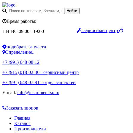
Время работы:
сервисный центр
ПН-ВС 09:00 - 19:00
подобрать запчасти
Определение...
+7 (991) 648-08-12
+7 (915) 018-02-36 - сервисный центр
+7 (991) 648-07-91 - отдел запчастей
E-mail:
info@instrument-sp.ru
Заказать звонок
Главная
Каталог
Производители