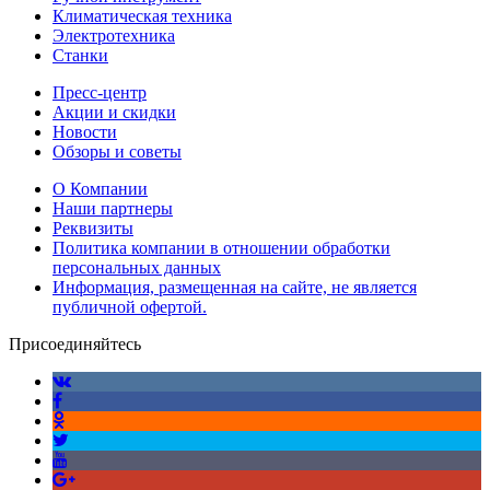
Климатическая техника
Электротехника
Станки
Пресс-центр
Акции и скидки
Новости
Обзоры и советы
О Компании
Наши партнеры
Реквизиты
Политика компании в отношении обработки
персональных данных
Информация, размещенная на сайте, не является
публичной офертой.
Присоединяйтесь