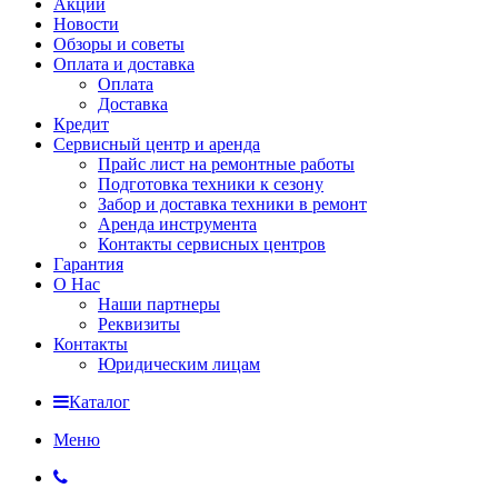
Акции
Новости
Обзоры и советы
Оплата и доставка
Оплата
Доставка
Кредит
Сервисный центр и аренда
Прайс лист на ремонтные работы
Подготовка техники к сезону
Забор и доставка техники в ремонт
Аренда инструмента
Контакты сервисных центров
Гарантия
О Нас
Наши партнеры
Реквизиты
Контакты
Юридическим лицам
Каталог
Меню