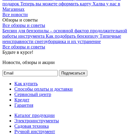
подарок
Теперь вы можете оформить карту Халва у нас в
Магазинах
Все новости
Обзоры и советы
Все обзоры и советы
Бензин для бензопилы – основной фактор продолжительной
работы инструмента
Как подобрать бензопилу
Типичные
неисправности снегоуборщика и их устранение
Все обзоры и советы
Будьте в курсе!
Новости, обзоры и акции
Подписаться
Как купить
Способы оплаты и доставки
Сервисный центр
Кредит
Гарантия
Каталог продукции
Электроинструменты
Садовая техника
Ручной инструмент