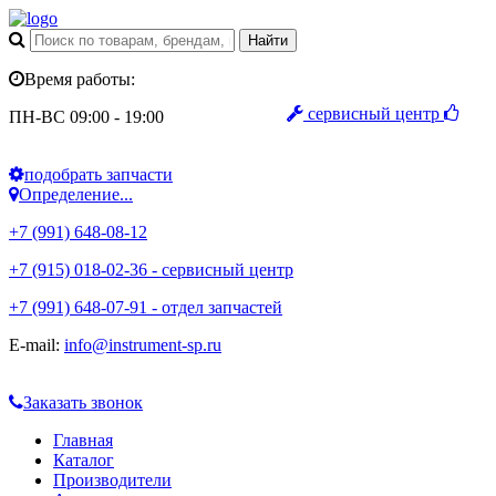
Время работы:
сервисный центр
ПН-ВС 09:00 - 19:00
подобрать запчасти
Определение...
+7 (991) 648-08-12
+7 (915) 018-02-36 - сервисный центр
+7 (991) 648-07-91 - отдел запчастей
E-mail:
info@instrument-sp.ru
Заказать звонок
Главная
Каталог
Производители