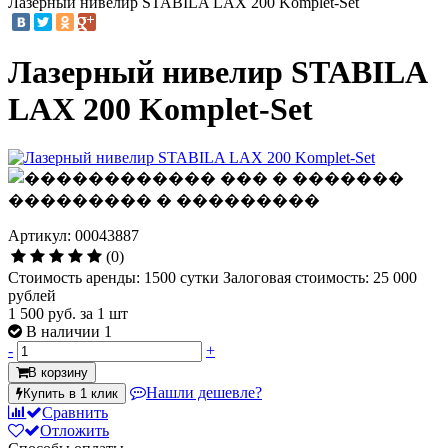
Лазерный нивелир STABILA LAX 200 Komplet-Set
Лазерный нивелир STABILA
LAX 200 Komplet-Set
Артикул: 00043887
(0)
Стоимость аренды: 1500 сутки Залоговая стоимость: 25 000
рублей
1 500 руб.
за 1 шт
В наличии 1
-
+
В корзину
Нашли дешевле?
Купить в 1 клик
Сравнить
Отложить