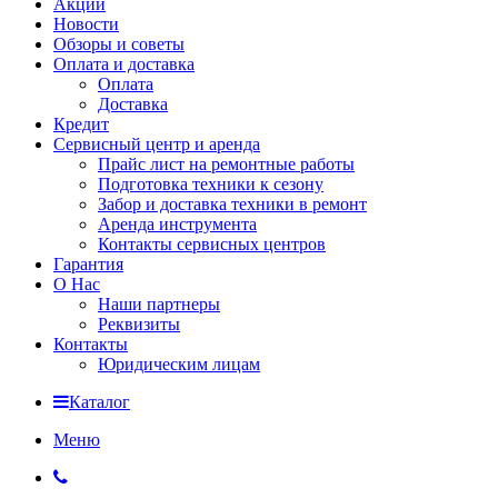
Акции
Новости
Обзоры и советы
Оплата и доставка
Оплата
Доставка
Кредит
Сервисный центр и аренда
Прайс лист на ремонтные работы
Подготовка техники к сезону
Забор и доставка техники в ремонт
Аренда инструмента
Контакты сервисных центров
Гарантия
О Нас
Наши партнеры
Реквизиты
Контакты
Юридическим лицам
Каталог
Меню