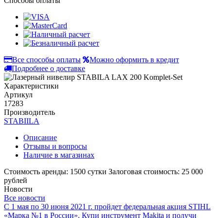
Способы оплаты
Все способы оплаты
Можно оформить в кредит
Подробнее о доставке
Характеристики
Артикул
17283
Производитель
STABIILA
Описание
Отзывы и вопросы
Наличие в магазинах
Стоимость аренды: 1500 сутки Залоговая стоимость: 25 000
рублей
Новости
Все новости
С 1 мая по 30 июня 2021 г. пройдет федеральная акция STIHL
«Марка №1 в России».
Купи инструмент Makita и получи