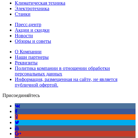
Климатическая техника
Электротехника
Станки
Пресс-центр
Акции и скидки
Новости
Обзоры и советы
О Компании
Наши партнеры
Реквизиты
Политика компании в отношении обработки
персональных данных
Информация, размещенная на сайте, не является
публичной офертой.
Присоединяйтесь